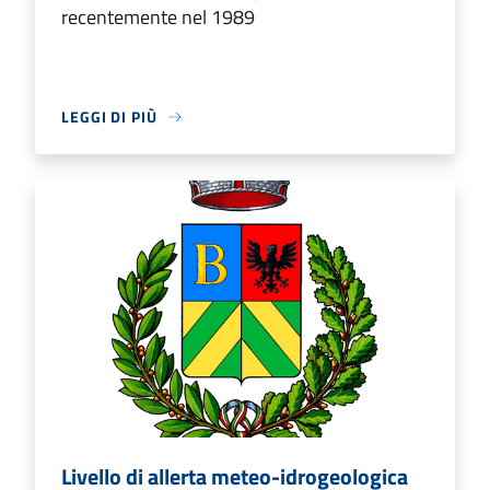
recentemente nel 1989
LEGGI DI PIÙ
Livello di allerta meteo-idrogeologica