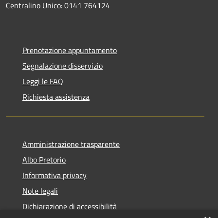
Centralino Unico: 0141 764124
Prenotazione appuntamento
Segnalazione disservizio
Leggi le FAQ
Richiesta assistenza
Amministrazione trasparente
Albo Pretorio
Informativa privacy
Note legali
Dichiarazione di accessibilità