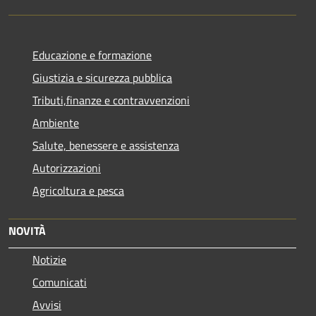
Educazione e formazione
Giustizia e sicurezza pubblica
Tributi,finanze e contravvenzioni
Ambiente
Salute, benessere e assistenza
Autorizzazioni
Agricoltura e pesca
NOVITÀ
Notizie
Comunicati
Avvisi