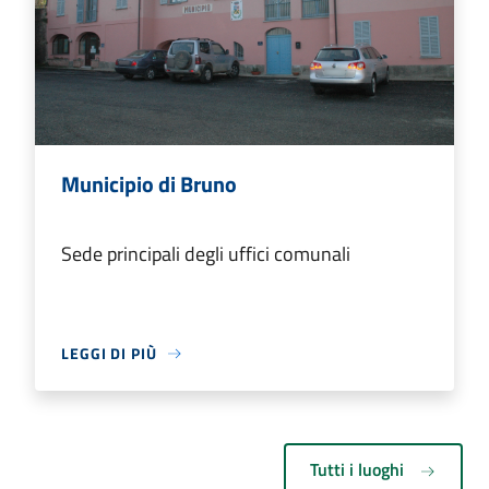
Municipio di Bruno
Sede principali degli uffici comunali
LEGGI DI PIÙ
Tutti i luoghi