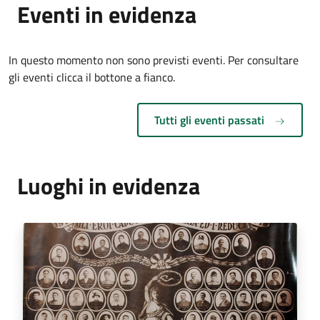
Eventi in evidenza
In questo momento non sono previsti eventi. Per consultare
gli eventi clicca il bottone a fianco.
Tutti gli eventi passati
Luoghi in evidenza