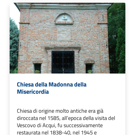
Chiesa della Madonna della
Misericordia
Chiesa di origine molto antiche era già
diroccata nel 1585, all’epoca della visita del
Vescovo di Acqui, fu successivamente
restaurata nel 1838-40, nel 1945 e