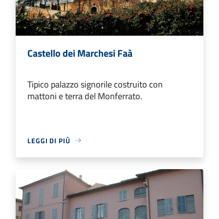
Castello dei Marchesi Faà
Tipico palazzo signorile costruito con
mattoni e terra del Monferrato.
LEGGI DI PIÙ