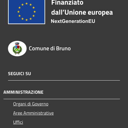
Comune di Bruno
SEGUICI SU
AMMINISTRAZIONE
Organi di Governo
Aree Amministrative
Uffici