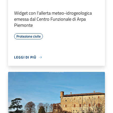
Widget con l'allerta meteo-idrogeologica
emessa dal Centro Funzionale di Arpa
Piemonte
Protezione civile
LEGGI DI PIÙ