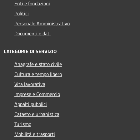
Enti e fondazioni
Politici
Personale Amministrativo
Documenti e dati
CATEGORIE DI SERVIZIO
Anagrafe e stato civile
Cultura e tempo libero
Vita lavorativa
Imprese e Commercio
Appalti pubblici
Catasto e urbanistica
Turismo
Mobilità e trasporti