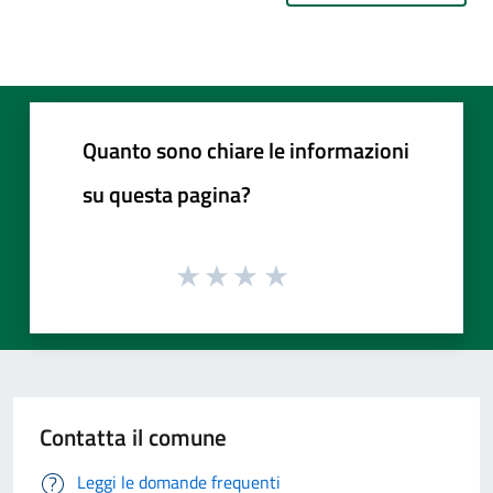
Quanto sono chiare le informazioni
su questa pagina?
Contatta il comune
Leggi le domande frequenti