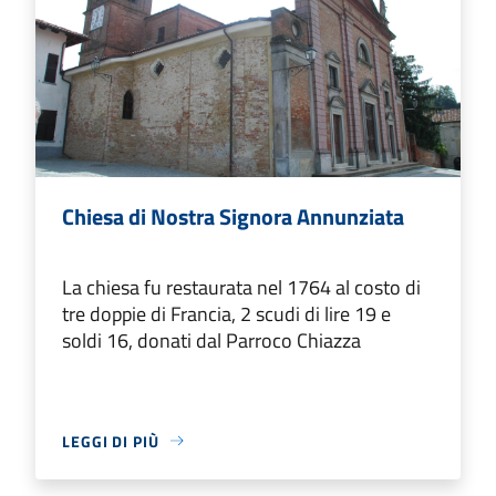
Chiesa di Nostra Signora Annunziata
La chiesa fu restaurata nel 1764 al costo di
tre doppie di Francia, 2 scudi di lire 19 e
soldi 16, donati dal Parroco Chiazza
LEGGI DI PIÙ