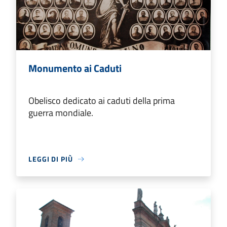
Monumento ai Caduti
Obelisco dedicato ai caduti della prima
guerra mondiale.
LEGGI DI PIÙ