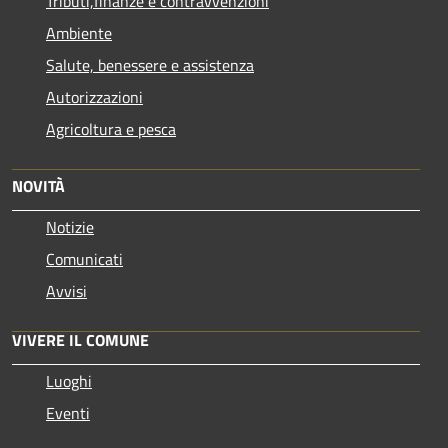
Tributi,finanze e contravvenzioni
Ambiente
Salute, benessere e assistenza
Autorizzazioni
Agricoltura e pesca
NOVITÀ
Notizie
Comunicati
Avvisi
VIVERE IL COMUNE
Luoghi
Eventi