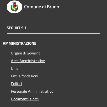
Comune di Bruno
SEGUICI SU
AMMINISTRAZIONE
Organi di Governo
Aree Amministrative
Uffici
Enti e fondazioni
Politici
Personale Amministrativo
Documenti e dati