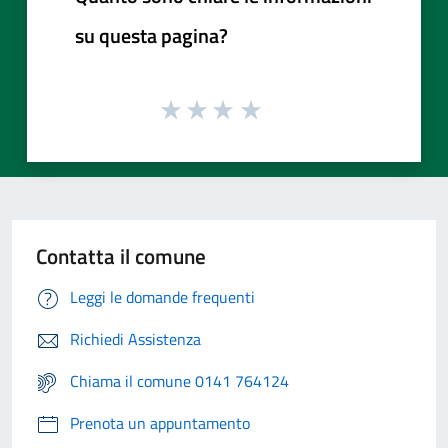
su questa pagina?
Contatta il comune
Leggi le domande frequenti
Richiedi Assistenza
Chiama il comune 0141 764124
Prenota un appuntamento