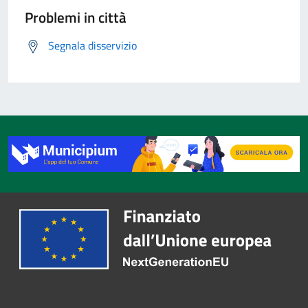
Problemi in città
Segnala disservizio