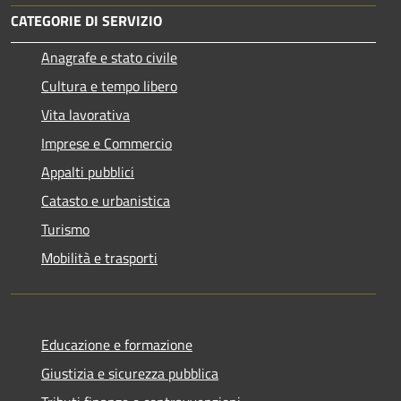
CATEGORIE DI SERVIZIO
Anagrafe e stato civile
Cultura e tempo libero
Vita lavorativa
Imprese e Commercio
Appalti pubblici
Catasto e urbanistica
Turismo
Mobilità e trasporti
Educazione e formazione
Giustizia e sicurezza pubblica