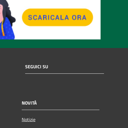
SEGUICI SU
NOVITÀ
Notizie