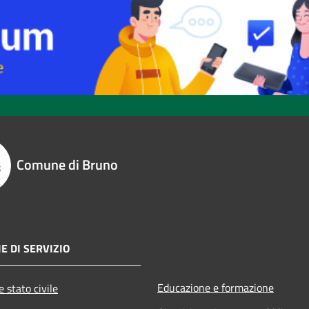
Comune di Bruno
E DI SERVIZIO
Educazione e formazione
 stato civile