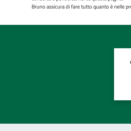
Bruno assicura di fare tutto quanto è nelle pro