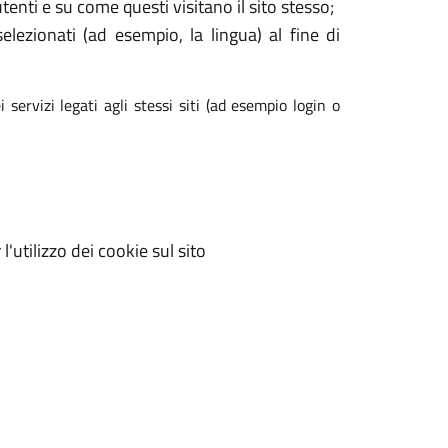
enti e su come questi visitano il sito stesso;
elezionati (ad esempio, la lingua) al fine di
 servizi legati agli stessi siti (ad esempio login o
'utilizzo dei cookie sul sito