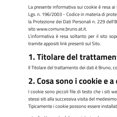
La presente informativa sui cookie è resa a
Lgs. n. 196/2003 - Codice in materia di prote
la Protezione dei Dati Personali n. 229 dell’
sito www.comune.bruno.at.it.
L’informativa è resa soltanto per il sito s
tramite appositi link presenti sul Sito.
1. Titolare del trattamen
Il Titolare del trattamento dei dati è Bruno, 
2. Cosa sono i cookie e a
I cookie sono piccoli file di testo che i siti
stessi siti alla successiva visita del medesimo
Tipicamente i cookie possono essere installat