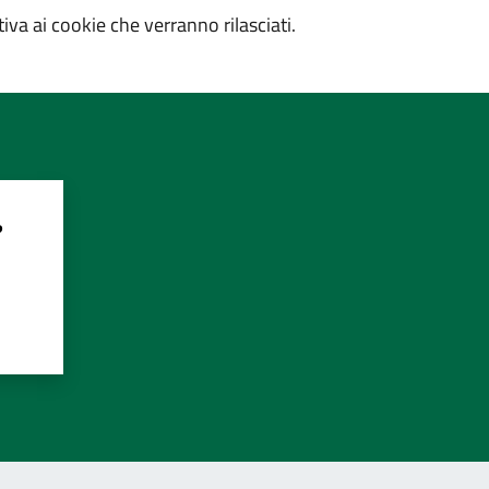
iva ai cookie che verranno rilasciati.
?