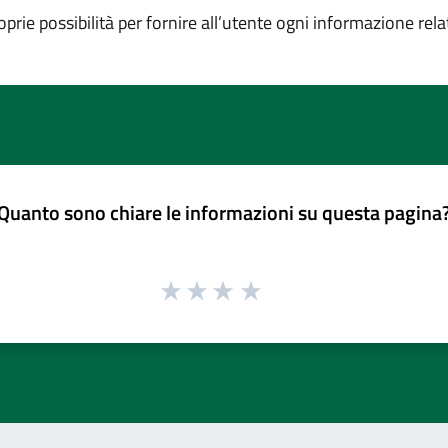
prie possibilità per fornire all’utente ogni informazione relat
Quanto sono chiare le informazioni su questa pagina