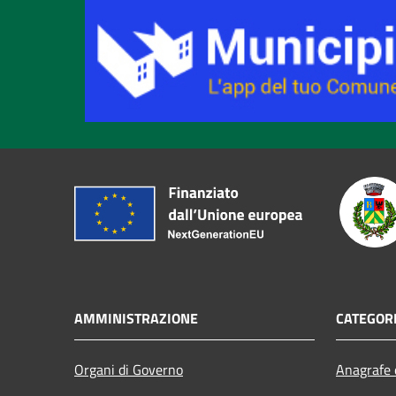
AMMINISTRAZIONE
CATEGORI
Organi di Governo
Anagrafe e