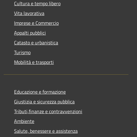
Cultura e tempo libero
Vita lavorativa
Imprese e Commercio
Appalti pubblici
Catasto e urbanistica
Turismo
Mobilità e trasporti
Educazione e formazione
Giustizia e sicurezza pubblica
Tributi,finanze e contravvenzioni
Ambiente
Salute, benessere e assistenza