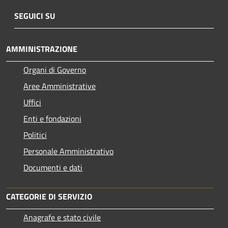
SEGUICI SU
AMMINISTRAZIONE
Organi di Governo
Aree Amministrative
Uffici
Enti e fondazioni
Politici
Personale Amministrativo
Documenti e dati
CATEGORIE DI SERVIZIO
Anagrafe e stato civile