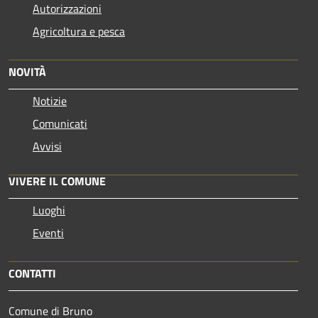
Autorizzazioni
Agricoltura e pesca
NOVITÀ
Notizie
Comunicati
Avvisi
VIVERE IL COMUNE
Luoghi
Eventi
CONTATTI
Comune di Bruno