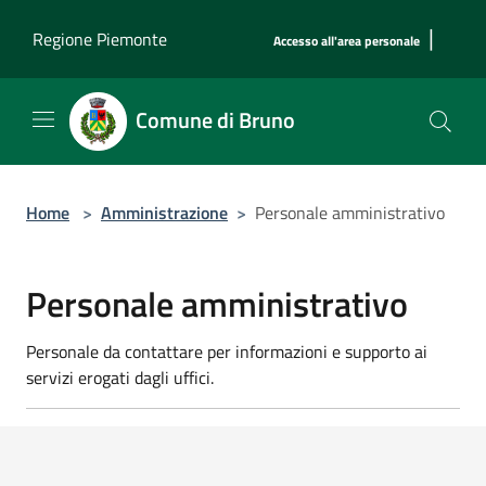
Salta al contenuto principale
|
Regione Piemonte
Accesso all'area personale
Comune di Bruno
Home
>
Amministrazione
>
Personale amministrativo
Personale amministrativo
Personale da contattare per informazioni e supporto ai
servizi erogati dagli uffici.