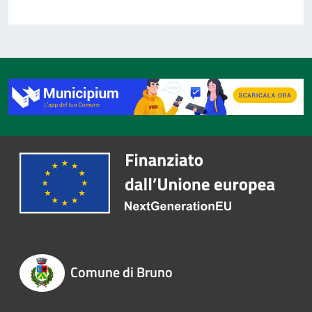
Comune di Bruno