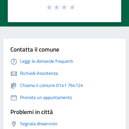
Contatta il comune
Leggi le domande frequenti
Richiedi Assistenza
Chiama il comune 0141 764124
Prenota un appuntamento
Problemi in città
Segnala disservizio