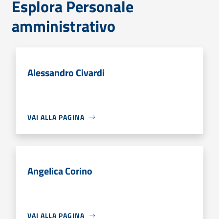
Esplora Personale
amministrativo
Alessandro Civardi
VAI ALLA PAGINA
Angelica Corino
VAI ALLA PAGINA