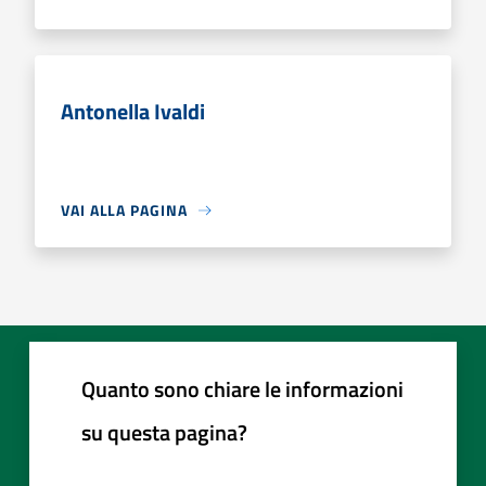
Antonella Ivaldi
VAI ALLA PAGINA
Quanto sono chiare le informazioni
su questa pagina?