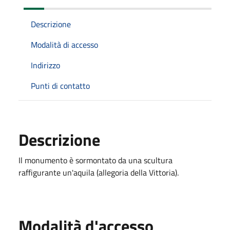
Descrizione
Modalità di accesso
Indirizzo
Punti di contatto
Descrizione
Il monumento è sormontato da una scultura
raffigurante un'aquila (allegoria della Vittoria).
Modalità d'accesso