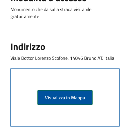
Monumento che da sulla strada visitabile
gratuitamente
Indirizzo
Viale Dottor Lorenzo Scofone, 14046 Bruno AT, Italia
Visualizza in Mappa