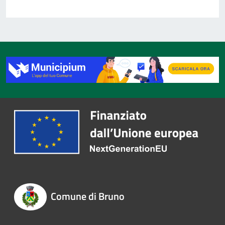
Comune di Bruno