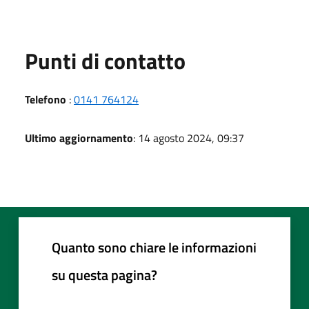
Punti di contatto
Telefono
:
0141 764124
Ultimo aggiornamento
: 14 agosto 2024, 09:37
Quanto sono chiare le informazioni
su questa pagina?