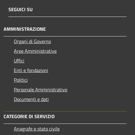
SEGUICI SU
AMMINISTRAZIONE
Organi di Governo
Aree Amministrative
Uffici
Enti e fondazioni
Politici
Personale Amministrativo
Documenti e dati
CATEGORIE DI SERVIZIO
Anagrafe e stato civile