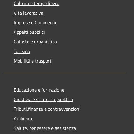
Cultura e tempo libero
Vita lavorativa
Imprese e Commercio
Appalti pubblici
Catasto e urbanistica
Turismo
Mobilità e trasporti
Educazione e formazione
Giustizia e sicurezza pubblica
Tributi,finanze e contravvenzioni
Ambiente
Salute, benessere e assistenza