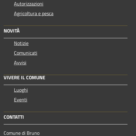
Autorizzazioni
Agricoltura e pesca
NOVITÀ
Notizie
Comunicati
Avvisi
VIVERE IL COMUNE
Luoghi
Eventi
CONTATTI
Comune di Bruno