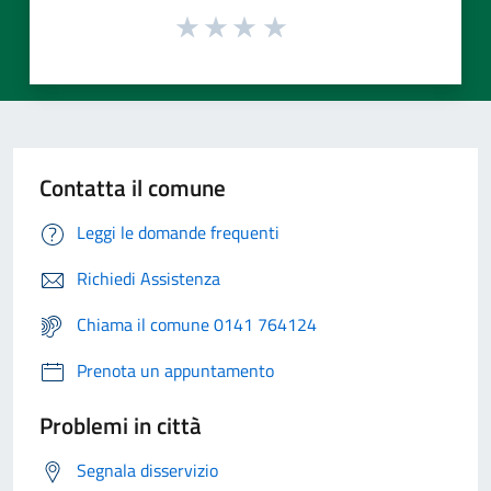
Contatta il comune
Leggi le domande frequenti
Richiedi Assistenza
Chiama il comune 0141 764124
Prenota un appuntamento
Problemi in città
Segnala disservizio