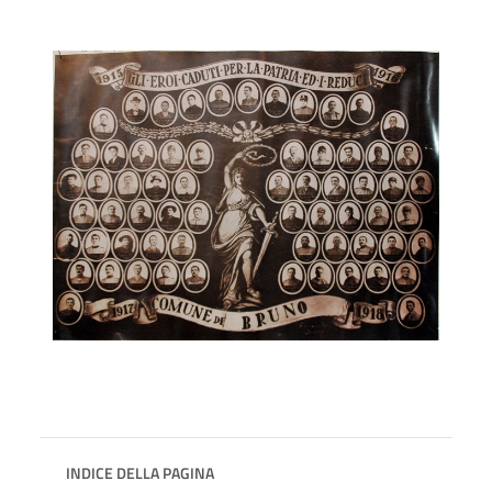
INDICE DELLA PAGINA