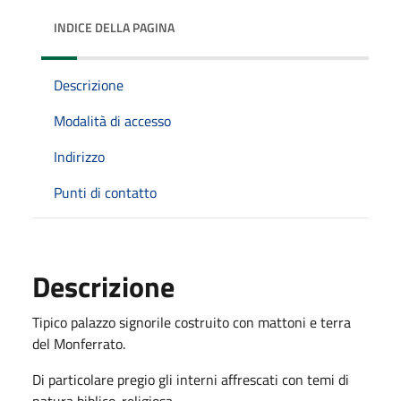
INDICE DELLA PAGINA
Descrizione
Modalità di accesso
Indirizzo
Punti di contatto
Descrizione
Tipico palazzo signorile costruito con mattoni e terra
del Monferrato.
Di particolare pregio gli interni affrescati con temi di