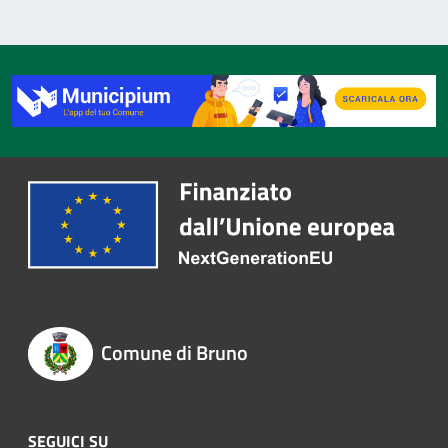
Comune di Bruno
SEGUICI SU