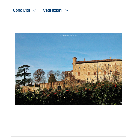
Condividi
Vedi azioni