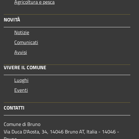
Agricoltura e pesca
NOVITÀ
Notizie
Comunicati
Avvisi
VIVERE IL COMUNE
Luoghi
Eventi
CONTATTI
Comune di Bruno
Via Duca D'Aosta, 34, 14046 Bruno AT, Italia - 14046 -
Bruno