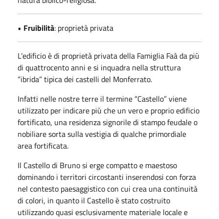
natura biblico-religiosa.
•
Fruibilità
: proprietà privata
L’edificio è di proprietà privata della Famiglia Faà da più
di quattrocento anni e si inquadra nella struttura
“ibrida” tipica dei castelli del Monferrato.
Infatti nelle nostre terre il termine “Castello” viene
utilizzato per indicare più che un vero e proprio edificio
fortificato, una residenza signorile di stampo feudale o
nobiliare sorta sulla vestigia di qualche primordiale
area fortificata.
Il Castello di Bruno si erge compatto e maestoso
dominando i territori circostanti inserendosi con forza
nel contesto paesaggistico con cui crea una continuità
di colori, in quanto il Castello è stato costruito
utilizzando quasi esclusivamente materiale locale e