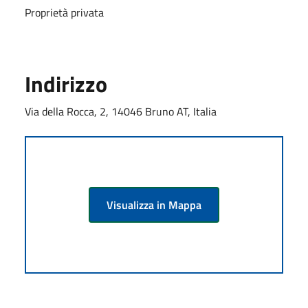
Proprietà privata
Indirizzo
Via della Rocca, 2, 14046 Bruno AT, Italia
Visualizza in Mappa