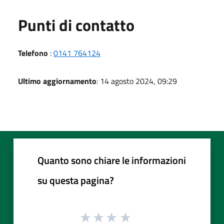
Punti di contatto
Telefono
:
0141 764124
Ultimo aggiornamento
: 14 agosto 2024, 09:29
Quanto sono chiare le informazioni
su questa pagina?