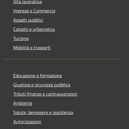
Vita lavorativa
Imprese e Commercio
Appalti pubblici
Catasto e urbanistica
Turismo
Mobilità e trasporti
Educazione e formazione
Giustizia e sicurezza pubblica
Tributi,finanze e contravvenzioni
Ambiente
Salute, benessere e assistenza
Autorizzazioni