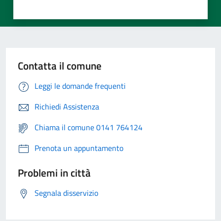
Contatta il comune
Leggi le domande frequenti
Richiedi Assistenza
Chiama il comune 0141 764124
Prenota un appuntamento
Problemi in città
Segnala disservizio