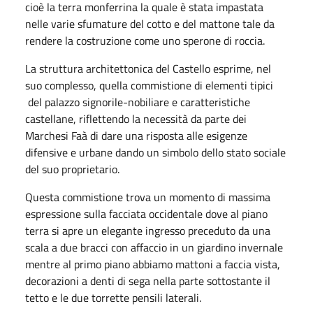
cioè la terra monferrina la quale è stata impastata
nelle varie sfumature del cotto e del mattone tale da
rendere la costruzione come uno sperone di roccia.
La struttura architettonica del Castello esprime, nel
suo complesso, quella commistione di elementi tipici
del palazzo signorile-nobiliare e caratteristiche
castellane, riflettendo la necessità da parte dei
Marchesi Faà di dare una risposta alle esigenze
difensive e urbane dando un simbolo dello stato sociale
del suo proprietario.
Questa commistione trova un momento di massima
espressione sulla facciata occidentale dove al piano
terra si apre un elegante ingresso preceduto da una
scala a due bracci con affaccio in un giardino invernale
mentre al primo piano abbiamo mattoni a faccia vista,
decorazioni a denti di sega nella parte sottostante il
tetto e le due torrette pensili laterali.