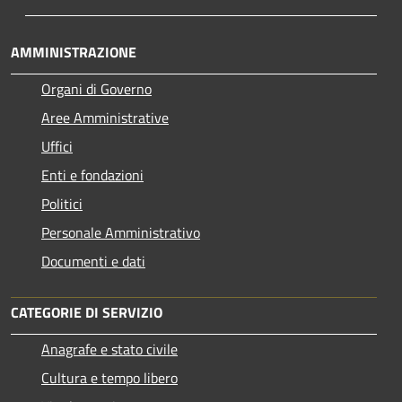
AMMINISTRAZIONE
Organi di Governo
Aree Amministrative
Uffici
Enti e fondazioni
Politici
Personale Amministrativo
Documenti e dati
CATEGORIE DI SERVIZIO
Anagrafe e stato civile
Cultura e tempo libero