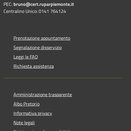
PEC:
bruno@cert.ruparpiemonte.it
Centralino Unico: 0141 764124
Prenotazione appuntamento
Segnalazione disservizio
Leggi le FAQ
Richiesta assistenza
Amministrazione trasparente
Albo Pretorio
Informativa privacy
Note legali