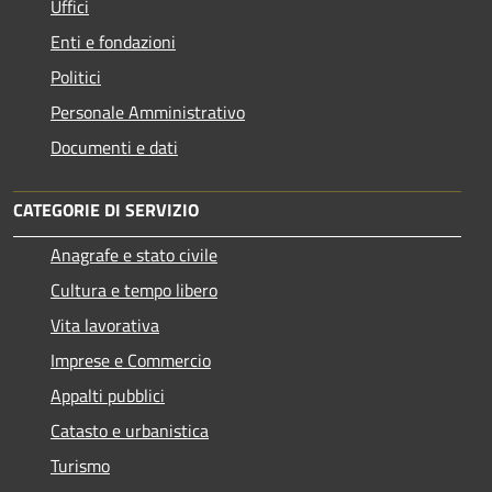
Uffici
Enti e fondazioni
Politici
Personale Amministrativo
Documenti e dati
CATEGORIE DI SERVIZIO
Anagrafe e stato civile
Cultura e tempo libero
Vita lavorativa
Imprese e Commercio
Appalti pubblici
Catasto e urbanistica
Turismo