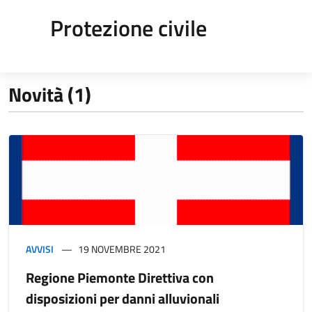
Protezione civile
Novità (1)
AVVISI
19 NOVEMBRE 2021
Regione Piemonte Direttiva con
disposizioni per danni alluvionali