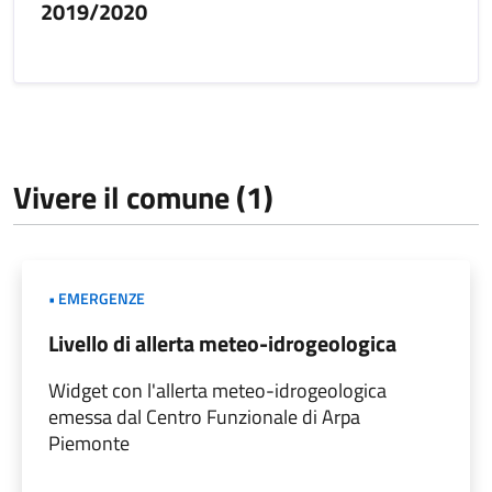
2019/2020
Vivere il comune (1)
• EMERGENZE
Livello di allerta meteo-idrogeologica
Widget con l'allerta meteo-idrogeologica
emessa dal Centro Funzionale di Arpa
Piemonte