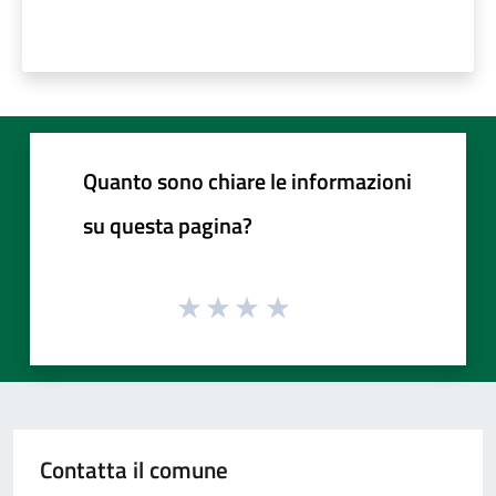
Quanto sono chiare le informazioni
su questa pagina?
Contatta il comune