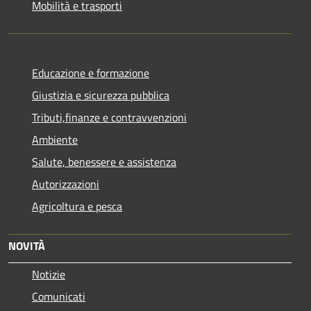
Mobilità e trasporti
Educazione e formazione
Giustizia e sicurezza pubblica
Tributi,finanze e contravvenzioni
Ambiente
Salute, benessere e assistenza
Autorizzazioni
Agricoltura e pesca
NOVITÀ
Notizie
Comunicati