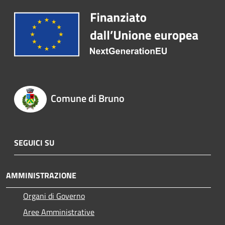
Comune di Bruno
SEGUICI SU
AMMINISTRAZIONE
Organi di Governo
Aree Amministrative