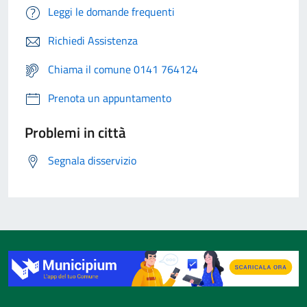
Leggi le domande frequenti
Richiedi Assistenza
Chiama il comune 0141 764124
Prenota un appuntamento
Problemi in città
Segnala disservizio