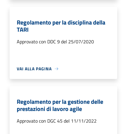
Regolamento per la disciplina della
TARI
Approvato con DDC 9 del 25/07/2020
VAI ALLA PAGINA
Regolamento per la gestione delle
prestazioni di lavoro agile
Approvato con DGC 45 del 11/11/2022