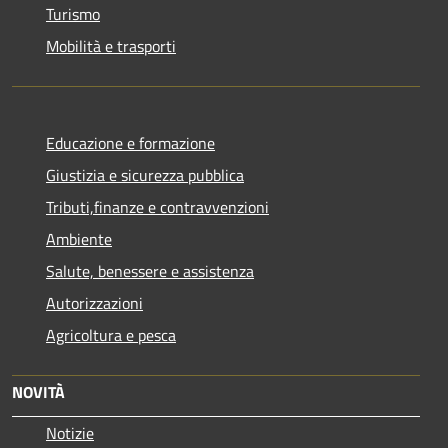
Turismo
Mobilità e trasporti
Educazione e formazione
Giustizia e sicurezza pubblica
Tributi,finanze e contravvenzioni
Ambiente
Salute, benessere e assistenza
Autorizzazioni
Agricoltura e pesca
NOVITÀ
Notizie