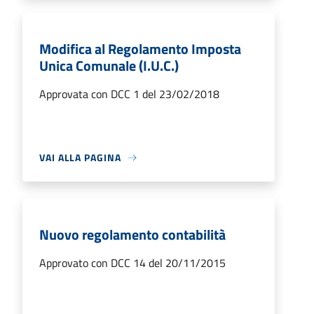
Modifica al Regolamento Imposta
Unica Comunale (I.U.C.)
Approvata con DCC 1 del 23/02/2018
VAI ALLA PAGINA
Nuovo regolamento contabilità
Approvato con DCC 14 del 20/11/2015