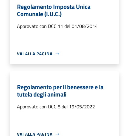
Regolamento Imposta Unica
Comunale (I.U.C.)
Approvato con DCC 11 del 01/08/2014
VAI ALLA PAGINA
Regolamento per il benessere e la
tutela degli animali
Approvato con DCC 8 del 19/05/2022
VAI ALLA PAGINA