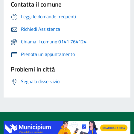
Contatta il comune
Leggi le domande frequenti
Richiedi Assistenza
Chiama il comune 0141 764124
Prenota un appuntamento
Problemi in città
Segnala disservizio