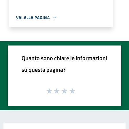
VAI ALLA PAGINA
Quanto sono chiare le informazioni
su questa pagina?