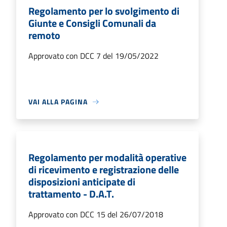
Regolamento per lo svolgimento di
Giunte e Consigli Comunali da
remoto
Approvato con DCC 7 del 19/05/2022
VAI ALLA PAGINA
Regolamento per modalità operative
di ricevimento e registrazione delle
disposizioni anticipate di
trattamento - D.A.T.
Approvato con DCC 15 del 26/07/2018