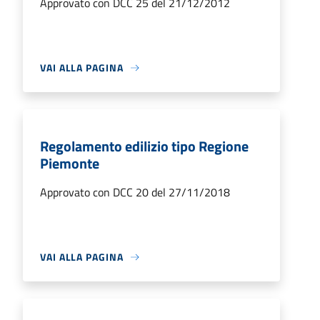
Approvato con DCC 25 del 21/12/2012
VAI ALLA PAGINA
Regolamento edilizio tipo Regione
Piemonte
Approvato con DCC 20 del 27/11/2018
VAI ALLA PAGINA