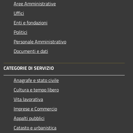
Aree Amministrative
Uffici
Enti e fondazioni
Politici
Personale Amministrativo
Documenti e dati
CATEGORIE DI SERVIZIO
Anagrafe e stato civile
Cultura e tempo libero
Vita lavorativa
Imprese e Commercio
Appalti pubblici
Catasto e urbanistica