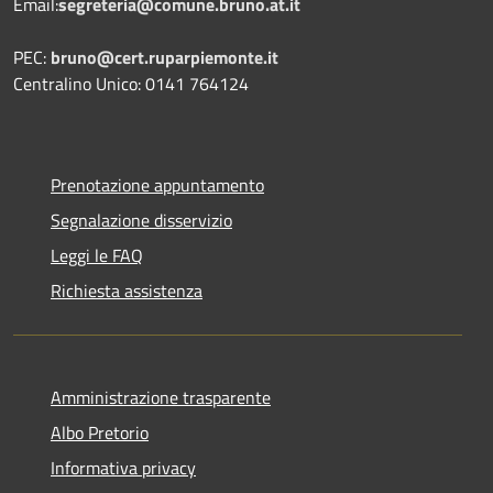
Email:
segreteria@comune.bruno.at.it
PEC:
bruno@cert.ruparpiemonte.it
Centralino Unico: 0141 764124
Prenotazione appuntamento
Segnalazione disservizio
Leggi le FAQ
Richiesta assistenza
Amministrazione trasparente
Albo Pretorio
Informativa privacy