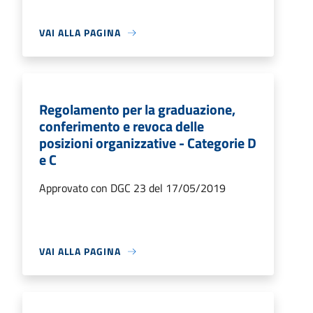
VAI ALLA PAGINA
Regolamento per la graduazione,
conferimento e revoca delle
posizioni organizzative - Categorie D
e C
Approvato con DGC 23 del 17/05/2019
VAI ALLA PAGINA