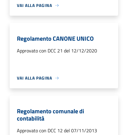
VAI ALLA PAGINA
Regolamento CANONE UNICO
Approvato con DCC 21 del 12/12/2020
VAI ALLA PAGINA
Regolamento comunale di
contabilità
Approvato con DCC 12 del 07/11/2013