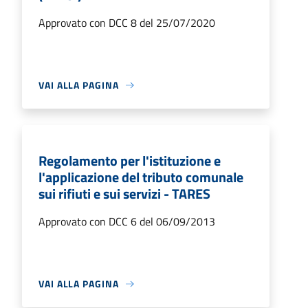
Approvato con DCC 8 del 25/07/2020
VAI ALLA PAGINA
Regolamento per l'istituzione e
l'applicazione del tributo comunale
sui rifiuti e sui servizi - TARES
Approvato con DCC 6 del 06/09/2013
VAI ALLA PAGINA