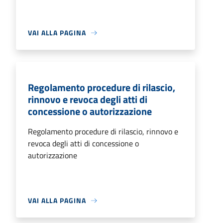
VAI ALLA PAGINA
Regolamento procedure di rilascio,
rinnovo e revoca degli atti di
concessione o autorizzazione
Regolamento procedure di rilascio, rinnovo e
revoca degli atti di concessione o
autorizzazione
VAI ALLA PAGINA