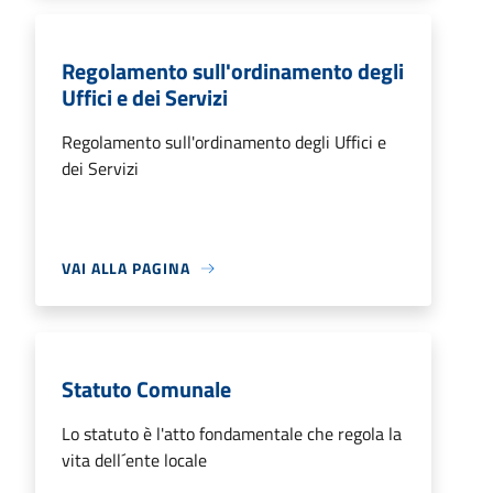
Regolamento sull'ordinamento degli
Uffici e dei Servizi
Regolamento sull'ordinamento degli Uffici e
dei Servizi
VAI ALLA PAGINA
Statuto Comunale
Lo statuto è l'atto fondamentale che regola la
vita dell´ente locale