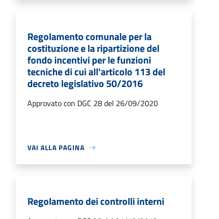
Regolamento comunale per la
costituzione e la ripartizione del
fondo incentivi per le funzioni
tecniche di cui all'articolo 113 del
decreto legislativo 50/2016
Approvato con DGC 28 del 26/09/2020
VAI ALLA PAGINA
Regolamento dei controlli interni