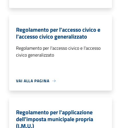
Regolamento per l'accesso civico e
l'accesso civico generalizzato
Regolamento per l'accesso civico e l'accesso
civico generalizzato
VAI ALLA PAGINA
Regolamento per l'applicazione
dell'imposta municipale propria
(I.M.U.)