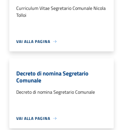
Curriculum Vitae Segretario Comunale Nicola
Tolloi
VAI ALLA PAGINA
Decreto di nomina Segretario
Comunale
Decreto di nomina Segretario Comunale
VAI ALLA PAGINA