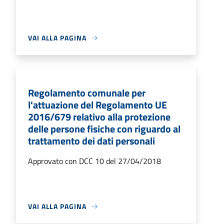
VAI ALLA PAGINA
Regolamento comunale per
l'attuazione del Regolamento UE
2016/679 relativo alla protezione
delle persone fisiche con riguardo al
trattamento dei dati personali
Approvato con DCC 10 del 27/04/2018
VAI ALLA PAGINA