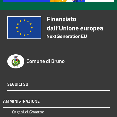
Comune di Bruno
SEGUICI SU
AMMINISTRAZIONE
Organi di Governo