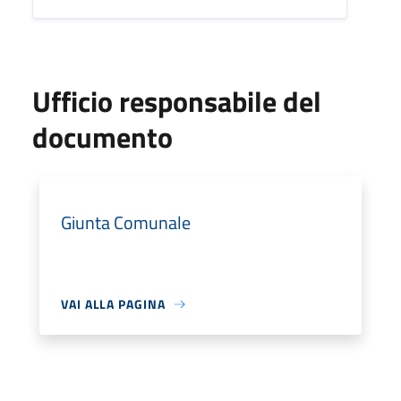
Ufficio responsabile del
documento
Giunta Comunale
VAI ALLA PAGINA