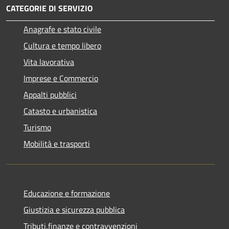
CATEGORIE DI SERVIZIO
Anagrafe e stato civile
Cultura e tempo libero
Vita lavorativa
Imprese e Commercio
Appalti pubblici
Catasto e urbanistica
Turismo
Mobilità e trasporti
Educazione e formazione
Giustizia e sicurezza pubblica
Tributi,finanze e contravvenzioni