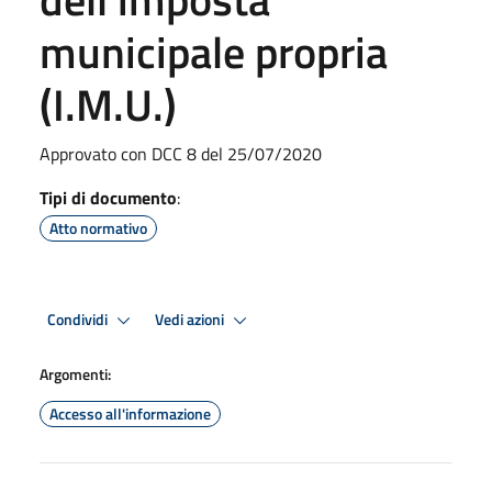
municipale propria
(I.M.U.)
Approvato con DCC 8 del 25/07/2020
Tipi di documento
:
Atto normativo
Condividi
Vedi azioni
Argomenti:
Accesso all'informazione