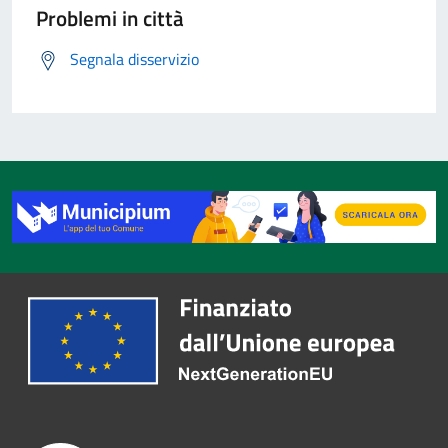
Problemi in città
Segnala disservizio