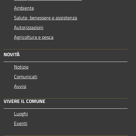
Ambiente
Salute, benessere e assistenza
Autorizzazioni
Agricoltura e pesca
NOVITÀ
Notizie
Comunicati
Avvisi
VIVERE IL COMUNE
Luoghi
Eventi