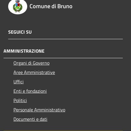
Comune di Bruno
SEGUICI SU
AMMINISTRAZIONE
Organi di Governo
Aree Amministrative
Uffici
Enti e fondazioni
Politici
Personale Amministrativo
Documenti e dati