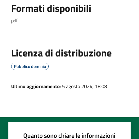
Formati disponibili
pdf
Licenza di distribuzione
Pubblico dominio
Ultimo aggiornamento
: 5 agosto 2024, 18:08
Quanto sono chiare le informazioni