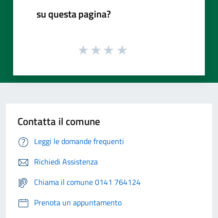
su questa pagina?
Contatta il comune
Leggi le domande frequenti
Richiedi Assistenza
Chiama il comune 0141 764124
Prenota un appuntamento