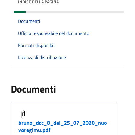
INDICE DELLA PAGINA
Documenti
Ufficio responsabile del documento
Formati disponibili
Licenza di distribuzione
Documenti
bruno_dcc_8_del_25_07_2020_nuo
voregimu.pdf