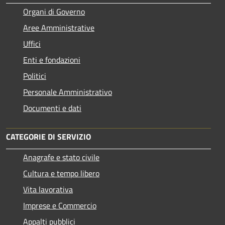
Organi di Governo
Aree Amministrative
Uffici
Enti e fondazioni
Politici
Personale Amministrativo
Documenti e dati
CATEGORIE DI SERVIZIO
Anagrafe e stato civile
Cultura e tempo libero
Vita lavorativa
Imprese e Commercio
Appalti pubblici