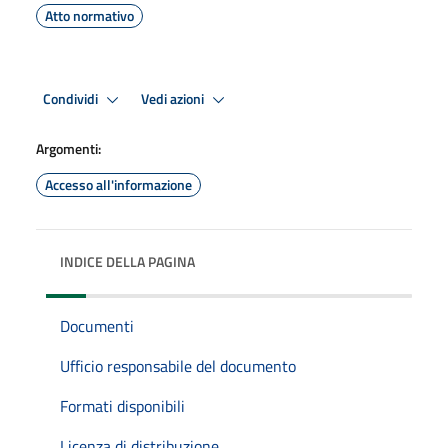
Atto normativo
Condividi
Vedi azioni
Argomenti:
Accesso all'informazione
INDICE DELLA PAGINA
Documenti
Ufficio responsabile del documento
Formati disponibili
Licenza di distribuzione