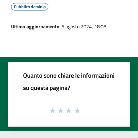
Pubblico dominio
Ultimo aggiornamento
: 5 agosto 2024, 18:08
Quanto sono chiare le informazioni
su questa pagina?