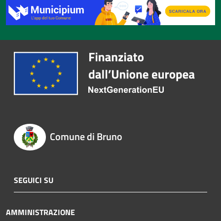
Comune di Bruno
SEGUICI SU
AMMINISTRAZIONE