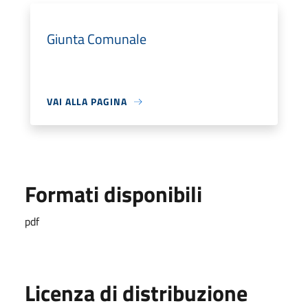
Giunta Comunale
VAI ALLA PAGINA
Formati disponibili
pdf
Licenza di distribuzione