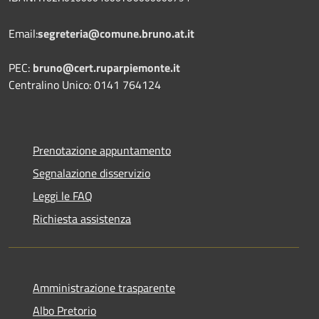
Email:
segreteria@comune.bruno.at.it
PEC:
bruno@cert.ruparpiemonte.it
Centralino Unico: 0141 764124
Prenotazione appuntamento
Segnalazione disservizio
Leggi le FAQ
Richiesta assistenza
Amministrazione trasparente
Albo Pretorio