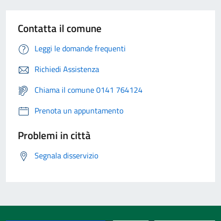
Contatta il comune
Leggi le domande frequenti
Richiedi Assistenza
Chiama il comune 0141 764124
Prenota un appuntamento
Problemi in città
Segnala disservizio