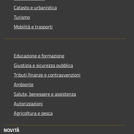
Catasto e urbanistica
Turismo
Mobilità e trasporti
Educazione e formazione
Giustizia e sicurezza pubblica
Tributi,finanze e contravvenzioni
Ambiente
Salute, benessere e assistenza
Autorizzazioni
Agricoltura e pesca
NOVITÀ