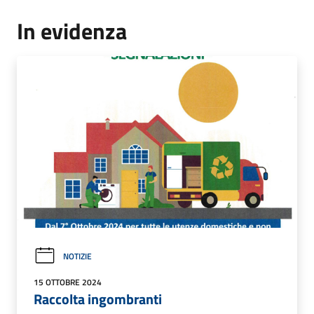
In evidenza
NOTIZIE
15 OTTOBRE 2024
Raccolta ingombranti