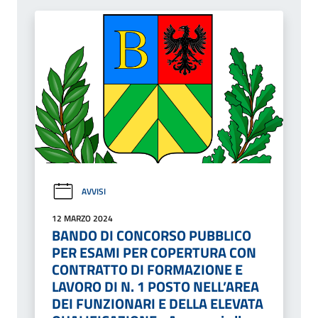
AVVISI
12 MARZO 2024
BANDO DI CONCORSO PUBBLICO
PER ESAMI PER COPERTURA CON
CONTRATTO DI FORMAZIONE E
LAVORO DI N. 1 POSTO NELL’AREA
DEI FUNZIONARI E DELLA ELEVATA