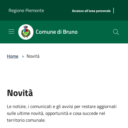
Salta al contenuto principale
|
Regione Piemonte
Accesso all'area personale
Comune di Bruno
Home
>
Novità
Novità
Le notizie, i comunicati e gli avvisi per restare aggiornati
sulle ultime novità, opportunità e cosa succede nel
territorio comunale.