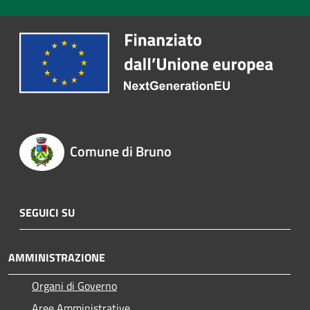
Comune di Bruno
SEGUICI SU
AMMINISTRAZIONE
Organi di Governo
Aree Amministrative