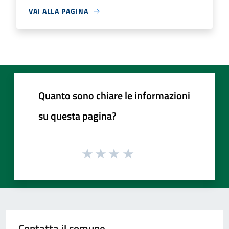
VAI ALLA PAGINA
Quanto sono chiare le informazioni
su questa pagina?
Contatta il comune