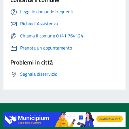
Leggi le domande frequenti
Richiedi Assistenza
Chiama il comune 0141 764124
Prenota un appuntamento
Problemi in città
Segnala disservizio