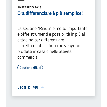
19 FEBBRAIO 2018
Ora differenziare è più semplice!
La sezione “Rifiuti” è molto importante
e offre strumenti e possibilità in più al
cittadino per differenziare
correttamente i rifiuti che vengono
prodotti in casa e nelle attività
commerciali
Gestione rifiuti
LEGGI DI PIÙ