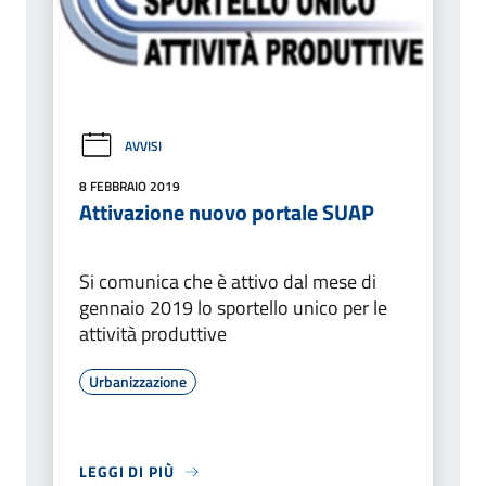
AVVISI
8 FEBBRAIO 2019
Attivazione nuovo portale SUAP
Si comunica che è attivo dal mese di
gennaio 2019 lo sportello unico per le
attività produttive
Urbanizzazione
LEGGI DI PIÙ