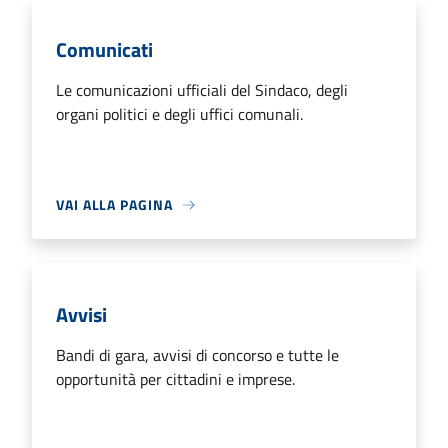
Comunicati
Le comunicazioni ufficiali del Sindaco, degli
organi politici e degli uffici comunali.
VAI ALLA PAGINA
Avvisi
Bandi di gara, avvisi di concorso e tutte le
opportunità per cittadini e imprese.