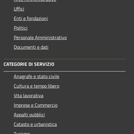
Uffici
Enti e fondazioni
Politici
Personale Amministrativo
Documenti e dati
CATEGORIE DI SERVIZIO
Anagrafe e stato civile
Cultura e tempo libero
Vita lavorativa
Imprese e Commercio
Appalti pubblici
Catasto e urbanistica
Turismo