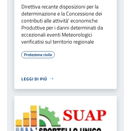
Direttiva recante disposizioni per la
determinazione e la Concessione dei
contributi alle attività’ economiche
Produttive per i danni determinati da
eccezionali eventi Meteorologici
verificatisi sul territorio regionale
Protezione civile
LEGGI DI PIÙ