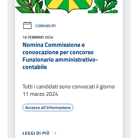
COMUNICATI
16 FEBBRAIO 2024
Nomina Commissione e
convocazione per concorso
Funzionario amministrativo-
contabile
Tutti i candidati sono convocati il giorno
11 marzo 2024
Accesso all'informazione
LEGGI DI PIÙ