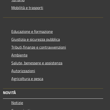
Mobilità e trasporti
Educazione e formazione
Giustizia e sicurezza pubblica
Tributi,finanze e contravvenzioni
Ambiente
Salute, benessere e assistenza
Autorizzazioni
Agricoltura e pesca
NOVITÀ
Notizie