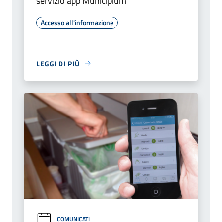
servizio app Municipium
Accesso all'informazione
LEGGI DI PIÙ
COMUNICATI