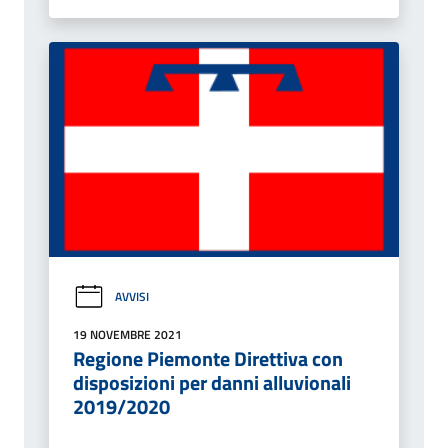
AVVISI
19 NOVEMBRE 2021
Regione Piemonte Direttiva con
disposizioni per danni alluvionali
2019/2020