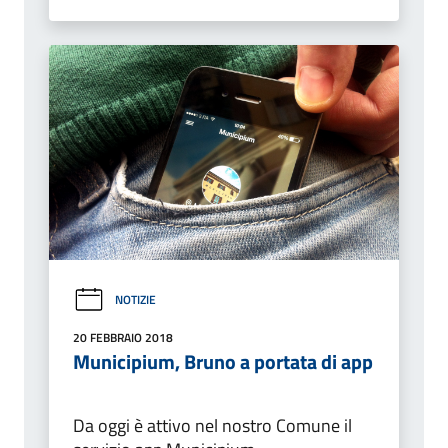
NOTIZIE
20 FEBBRAIO 2018
Municipium, Bruno a portata di app
Da oggi è attivo nel nostro Comune il