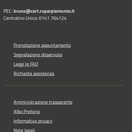
PEC:
bruno@cert.ruparpiemonte.it
Centralino Unico: 0141 764124
Prenotazione appuntamento
Segnalazione disservizio
Leggi le FAQ
Richiesta assistenza
Amministrazione trasparente
Albo Pretorio
Informativa privacy
Note legali