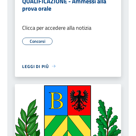
QUALIFICAZIONE - Ammessi alla
prova orale
Clicca per accedere alla notizia
Concorsi
LEGGI DI PIÙ