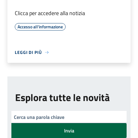
Clicca per accedere alla notizia
Accesso all'informazione
LEGGI DI PIÙ
Esplora tutte le novità
Invia