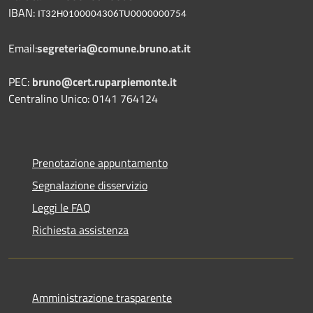
IBAN:
IT32H0100004306TU0000000754
Email:
segreteria@comune.bruno.at.it
PEC:
bruno@cert.ruparpiemonte.it
Centralino Unico: 0141 764124
Prenotazione appuntamento
Segnalazione disservizio
Leggi le FAQ
Richiesta assistenza
Amministrazione trasparente