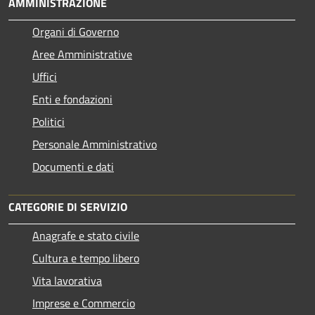
AMMINISTRAZIONE
Organi di Governo
Aree Amministrative
Uffici
Enti e fondazioni
Politici
Personale Amministrativo
Documenti e dati
CATEGORIE DI SERVIZIO
Anagrafe e stato civile
Cultura e tempo libero
Vita lavorativa
Imprese e Commercio