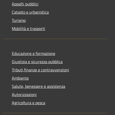
Appalti pubblici
Catasto e urbanistica
Turismo
Mobilità e trasporti
Educazione e formazione
Giustizia e sicurezza pubblica
Tributi,finanze e contravvenzioni
Ambiente
Salute, benessere e assistenza
Autorizzazioni
Agricoltura e pesca