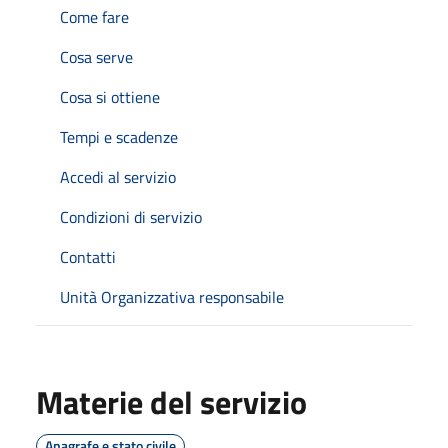
Come fare
Cosa serve
Cosa si ottiene
Tempi e scadenze
Accedi al servizio
Condizioni di servizio
Contatti
Unità Organizzativa responsabile
Materie del servizio
Anagrafe e stato civile