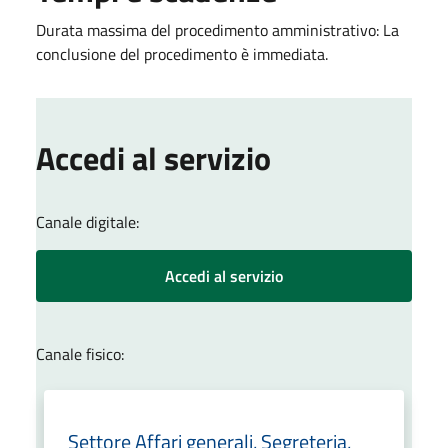
Durata massima del procedimento amministrativo: La
conclusione del procedimento è immediata.
Accedi al servizio
Canale digitale:
Accedi al servizio
Canale fisico:
Settore Affari generali, Segreteria,