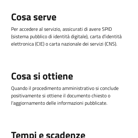
Cosa serve
Per accedere al servizio, assicurati di avere SPID
(sistema pubblico di identità digitale), carta d’identità
elettronica (CIE) o carta nazionale dei servizi (CNS).
Cosa si ottiene
Quando il procedimento amministrativo si conclude
positivamente si ottiene il documento chiesto o
l'aggiornamento delle informazioni pubblicate.
Tempi e scadenze