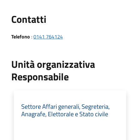
Utili
Contatti
Telefono
:
0141 764124
Unità organizzativa
Responsabile
Settore Affari generali, Segreteria,
Anagrafe, Elettorale e Stato civile