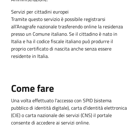
Servizi per cittadini europei
Tramite questo servizio è possibile registrarsi
all’Anagrafe nazionale trasferendo online la residenza
presso un Comune italiano. Se il cittadino è nato in
Italia e ha il codice fiscale italiano può produrre il
proprio certificato di nascita anche senza essere
residente in Italia.
Come fare
Una volta effettuato l'accesso con SPID (sistema
pubblico di identità digitale), carta d’identità elettronica
(CIE) o carta nazionale dei servizi (CNS) il portale
consente di accedere ai servizi online.