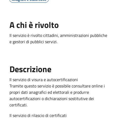
A chi è rivolto
Il servizio è rivolto cittadini, amministrazioni pubbliche
e gestori di pubblici servizi.
Descrizione
Il servizio di visura e autocertificazioni
Tramite questo servizio è possibile consultare online i
propri dati anagrafici ed elettorali e produrre
autocertificazioni o dichiarazioni sostitutive dei
certificati.
Il servizio di rilascio di certificati