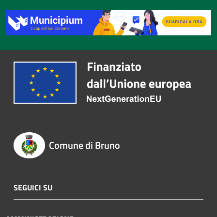
Comune di Bruno
SEGUICI SU