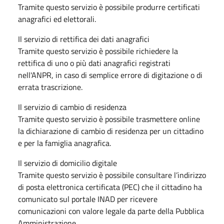
Tramite questo servizio è possibile produrre certificati
anagrafici ed elettorali.
Il servizio di rettifica dei dati anagrafici
Tramite questo servizio è possibile richiedere la
rettifica di uno o più dati anagrafici registrati
nell'ANPR, in caso di semplice errore di digitazione o di
errata trascrizione.
Il servizio di cambio di residenza
Tramite questo servizio è possibile trasmettere online
la dichiarazione di cambio di residenza per un cittadino
e per la famiglia anagrafica.
Il servizio di domicilio digitale
Tramite questo servizio è possibile consultare l’indirizzo
di posta elettronica certificata (PEC) che il cittadino ha
comunicato sul portale INAD per ricevere
comunicazioni con valore legale da parte della Pubblica
Amministrazione.