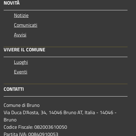
NOVITÀ
Notizie
Comunicati
Avvisi
VIVERE IL COMUNE
Luoghi
Eventi
CONTATTI
Comune di Bruno
Via Duca D'Aosta, 34, 14046 Bruno AT, Italia - 14046 -
Bruno
Codice Fiscale: 082003610050
Partita IVA: 00840910053