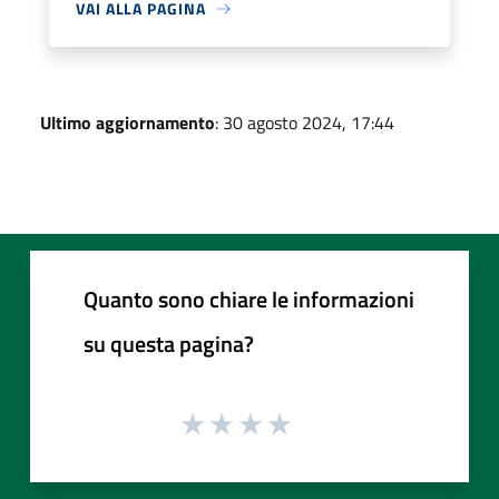
VAI ALLA PAGINA
Ultimo aggiornamento
: 30 agosto 2024, 17:44
Quanto sono chiare le informazioni
su questa pagina?