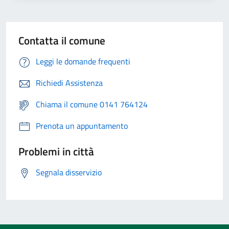
Contatta il comune
Leggi le domande frequenti
Richiedi Assistenza
Chiama il comune 0141 764124
Prenota un appuntamento
Problemi in città
Segnala disservizio