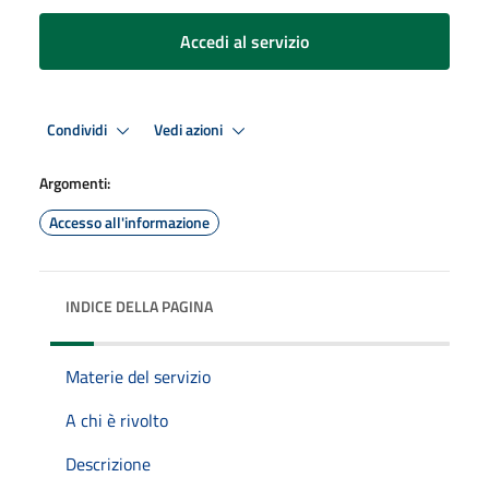
Accedi al servizio
Condividi
Vedi azioni
Argomenti:
Accesso all'informazione
INDICE DELLA PAGINA
Materie del servizio
A chi è rivolto
Descrizione