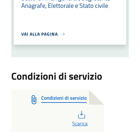
Anagrafe, Elettorale e Stato civile
VAI ALLA PAGINA
Condizioni di servizio
Condizioni di servizio
PDF
Scarica