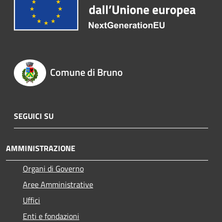
Comune di Bruno
SEGUICI SU
AMMINISTRAZIONE
Organi di Governo
Aree Amministrative
Uffici
Enti e fondazioni