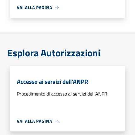
VAI ALLA PAGINA
Esplora Autorizzazioni
Accesso ai servizi dell'ANPR
Procedimento di accesso ai servizi dell'ANPR
VAI ALLA PAGINA