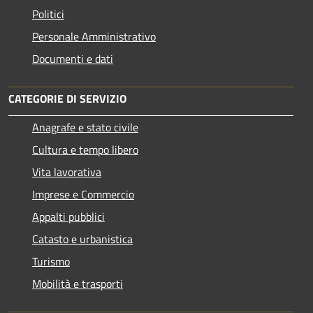
Politici
Personale Amministrativo
Documenti e dati
CATEGORIE DI SERVIZIO
Anagrafe e stato civile
Cultura e tempo libero
Vita lavorativa
Imprese e Commercio
Appalti pubblici
Catasto e urbanistica
Turismo
Mobilità e trasporti