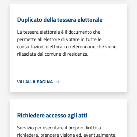
Duplicato della tessera elettorale
La tessera elettorale è il documento che
permette all'elettore di votare in tutte le
consultazioni elettorali o referendarie che viene
rilasciata dal comune di residenza.
VAI ALLA PAGINA
Richiedere accesso agli atti
Servizio per esercitare il proprio diritto a
richiedere, prendere visione ed, eventualmente,