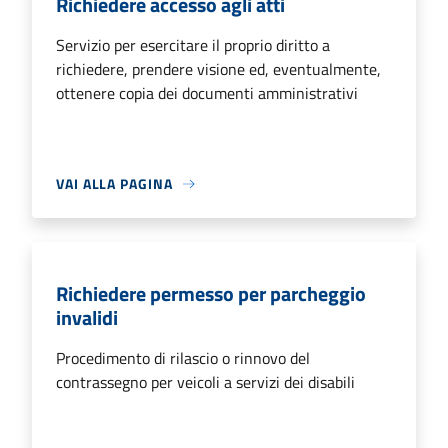
Richiedere accesso agli atti
Servizio per esercitare il proprio diritto a
richiedere, prendere visione ed, eventualmente,
ottenere copia dei documenti amministrativi
VAI ALLA PAGINA
Richiedere permesso per parcheggio
invalidi
Procedimento di rilascio o rinnovo del
contrassegno per veicoli a servizi dei disabili