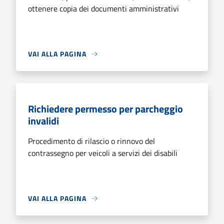
ottenere copia dei documenti amministrativi
VAI ALLA PAGINA
Richiedere permesso per parcheggio
invalidi
Procedimento di rilascio o rinnovo del
contrassegno per veicoli a servizi dei disabili
VAI ALLA PAGINA