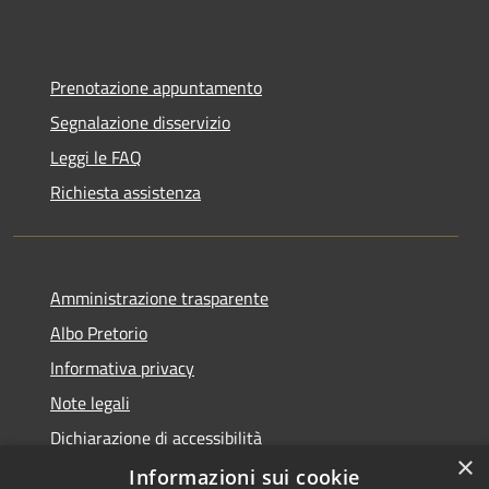
Prenotazione appuntamento
Segnalazione disservizio
Leggi le FAQ
Richiesta assistenza
Amministrazione trasparente
Albo Pretorio
Informativa privacy
Note legali
Dichiarazione di accessibilità
×
Informazioni sui cookie