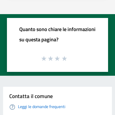
Quanto sono chiare le informazioni
su questa pagina?
Contatta il comune
Leggi le domande frequenti