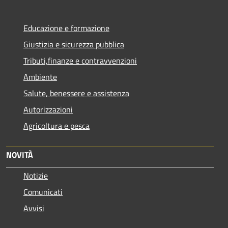
Educazione e formazione
Giustizia e sicurezza pubblica
Tributi,finanze e contravvenzioni
Ambiente
Salute, benessere e assistenza
Autorizzazioni
Agricoltura e pesca
NOVITÀ
Notizie
Comunicati
Avvisi