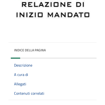
INDICE DELLA PAGINA
Descrizione
A cura di
Allegati
Contenuti correlati