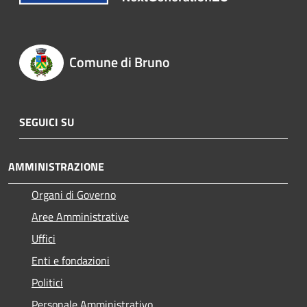
Comune di Bruno
SEGUICI SU
AMMINISTRAZIONE
Organi di Governo
Aree Amministrative
Uffici
Enti e fondazioni
Politici
Personale Amministrativo