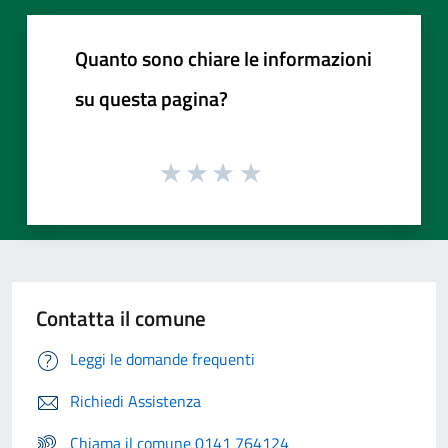
Quanto sono chiare le informazioni
su questa pagina?
Contatta il comune
Leggi le domande frequenti
Richiedi Assistenza
Chiama il comune 0141 764124