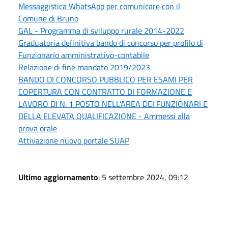
Messaggistica WhatsApp per comunicare con il
Comune di Bruno
GAL - Programma di sviluppo rurale 2014-2022
Graduatoria definitiva bando di concorso per profilo di
Funzionario amministrativo-contabile
Relazione di fine mandato 2019/2023
BANDO DI CONCORSO PUBBLICO PER ESAMI PER
COPERTURA CON CONTRATTO DI FORMAZIONE E
LAVORO DI N. 1 POSTO NELL’AREA DEI FUNZIONARI E
DELLA ELEVATA QUALIFICAZIONE - Ammessi alla
prova orale
Attivazione nuovo portale SUAP
Ultimo aggiornamento
: 5 settembre 2024, 09:12