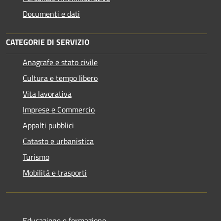
Documenti e dati
CATEGORIE DI SERVIZIO
Anagrafe e stato civile
Cultura e tempo libero
Vita lavorativa
Imprese e Commercio
Appalti pubblici
Catasto e urbanistica
Turismo
Mobilità e trasporti
Educazione e formazione