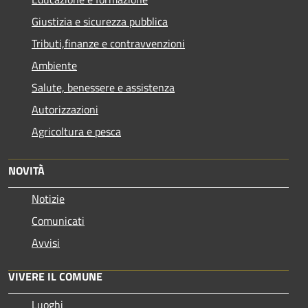
Giustizia e sicurezza pubblica
Tributi,finanze e contravvenzioni
Ambiente
Salute, benessere e assistenza
Autorizzazioni
Agricoltura e pesca
NOVITÀ
Notizie
Comunicati
Avvisi
VIVERE IL COMUNE
Luoghi