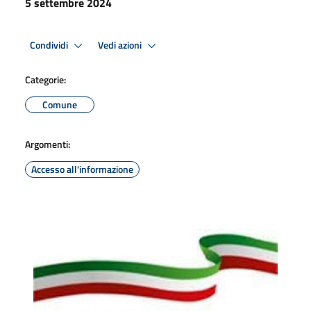
5 settembre 2024
Condividi
Vedi azioni
Categorie:
Comune
Argomenti:
Accesso all'informazione