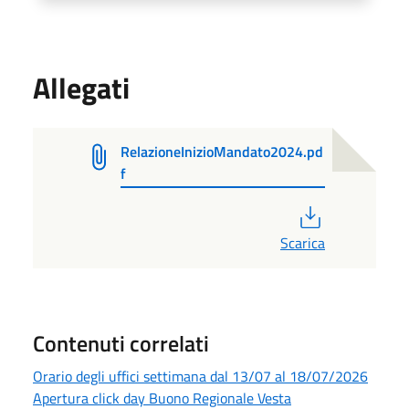
Allegati
RelazioneInizioMandato2024.pd
f
PDF
Scarica
Contenuti correlati
Orario degli uffici settimana dal 13/07 al 18/07/2026
Apertura click day Buono Regionale Vesta