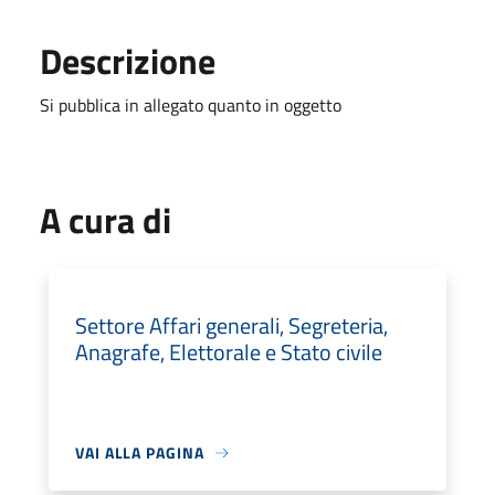
Descrizione
Si pubblica in allegato quanto in oggetto
A cura di
Settore Affari generali, Segreteria,
Anagrafe, Elettorale e Stato civile
VAI ALLA PAGINA