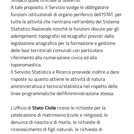
Sindaco quale Ufficiale di Governo.
A tale proposito, il Servizio svolge le obbligatorie
funzioni istituzionali di organo periferico dell’ISTAT, per
tutte le attività che rientrano nell’ambito del Sistema
Statistico Nazionale nonchè le funzioni dovute per gli
adempimenti topografici ed ecografici previsti dalla
legislazione anagrafica per la formazione e gestione
delle basi territoriali comunali con particolare
riferimento alla numerazione civica ed alla
toponomastica.
Il Servizio Statistica e Ricerca provvede inoltre a dare
risposte su quanto attiene le attività di natura
amministrativa e tecnico/statistica nel rispetto delle
linee programmatiche dell’Amministrazione stessa.
L’ufficio di
Stato Civile
riceve le richieste per la
celebrazione di matrimonio (civile e religioso), le
denunce di nascita e di morte, le richieste di
riconoscimento di figli naturali, le richieste di