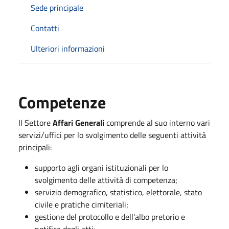
Sede principale
Contatti
Ulteriori informazioni
Competenze
Il Settore
Affari Generali
comprende al suo interno vari
servizi/uffici per lo svolgimento delle seguenti attività
principali:
supporto agli organi istituzionali per lo
svolgimento delle attività di competenza;
servizio demografico, statistico, elettorale, stato
civile e pratiche cimiteriali;
gestione del protocollo e dell'albo pretorio e