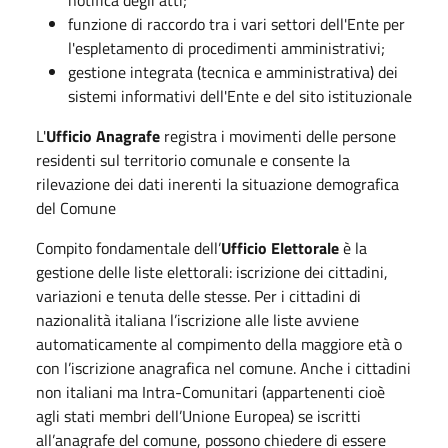
notifica degli atti;
funzione di raccordo tra i vari settori dell'Ente per
l'espletamento di procedimenti amministrativi;
gestione integrata (tecnica e amministrativa) dei
sistemi informativi dell'Ente e del sito istituzionale
L'
Ufficio Anagrafe
registra i movimenti delle persone
residenti sul territorio comunale e consente la
rilevazione dei dati inerenti la situazione demografica
del Comune
Compito fondamentale dell’
Ufficio Elettorale
è la
gestione delle liste elettorali: iscrizione dei cittadini,
variazioni e tenuta delle stesse. Per i cittadini di
nazionalità italiana l’iscrizione alle liste avviene
automaticamente al compimento della maggiore età o
con l’iscrizione anagrafica nel comune. Anche i cittadini
non italiani ma Intra-Comunitari (appartenenti cioè
agli stati membri dell’Unione Europea) se iscritti
all’anagrafe del comune, possono chiedere di essere