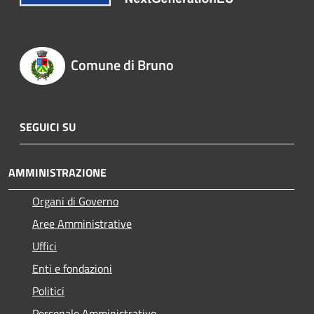
Comune di Bruno
SEGUICI SU
AMMINISTRAZIONE
Organi di Governo
Aree Amministrative
Uffici
Enti e fondazioni
Politici
Personale Amministrativo