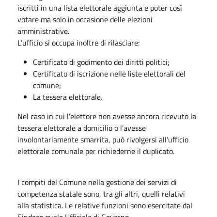
iscritti in una lista elettorale aggiunta e poter così
votare ma solo in occasione delle elezioni
amministrative.
L’ufficio si occupa inoltre di rilasciare:
Certificato di godimento dei diritti politici;
Certificato di iscrizione nelle liste elettorali del
comune;
La tessera elettorale.
Nel caso in cui l’elettore non avesse ancora ricevuto la
tessera elettorale a domicilio o l’avesse
involontariamente smarrita, può rivolgersi all’ufficio
elettorale comunale per richiederne il duplicato.
I compiti del Comune nella gestione dei servizi di
competenza statale sono, tra gli altri, quelli relativi
alla statistica. Le relative funzioni sono esercitate dal