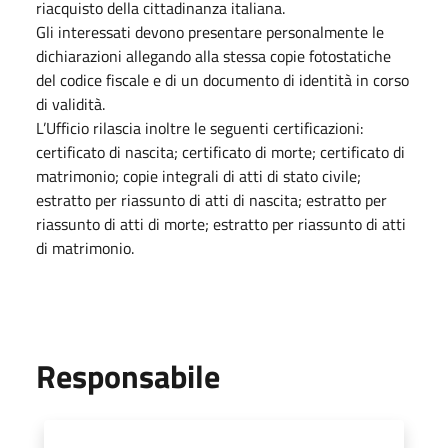
riacquisto della cittadinanza italiana.
Gli interessati devono presentare personalmente le
dichiarazioni allegando alla stessa copie fotostatiche
del codice fiscale e di un documento di identità in corso
di validità.
L’Ufficio rilascia inoltre le seguenti certificazioni:
certificato di nascita; certificato di morte; certificato di
matrimonio; copie integrali di atti di stato civile;
estratto per riassunto di atti di nascita; estratto per
riassunto di atti di morte; estratto per riassunto di atti
di matrimonio.
Responsabile