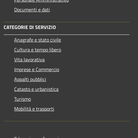
Documenti e dati
CATEGORIE DI SERVIZIO
Anagrafe e stato civile
Cultura e tempo libero
Vita lavorativa
Imprese e Commercio
Appalti pubblici
Catasto e urbanistica
Turismo
Mobilità e trasporti