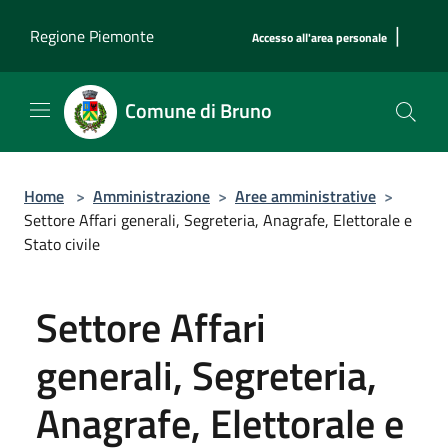
Salta al contenuto principale
|
Regione Piemonte
Accesso all'area personale
Comune di Bruno
Home
>
Amministrazione
>
Aree amministrative
>
Settore Affari generali, Segreteria, Anagrafe, Elettorale e
Stato civile
Settore Affari
generali, Segreteria,
Anagrafe, Elettorale e