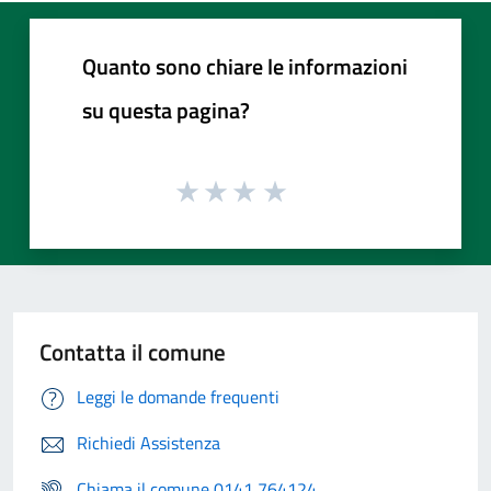
Quanto sono chiare le informazioni
su questa pagina?
Contatta il comune
Leggi le domande frequenti
Richiedi Assistenza
Chiama il comune 0141 764124