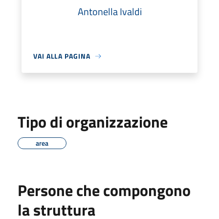
Antonella Ivaldi
VAI ALLA PAGINA
Tipo di organizzazione
area
Persone che compongono
la struttura