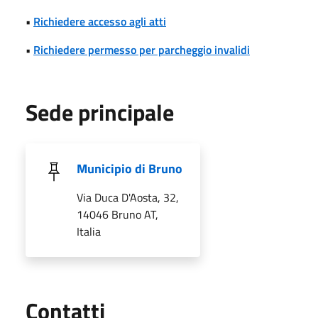
•
Richiedere accesso agli atti
•
Richiedere permesso per parcheggio invalidi
Sede principale
Municipio di Bruno
Via Duca D'Aosta, 32,
14046 Bruno AT,
Italia
Utili
Contatti