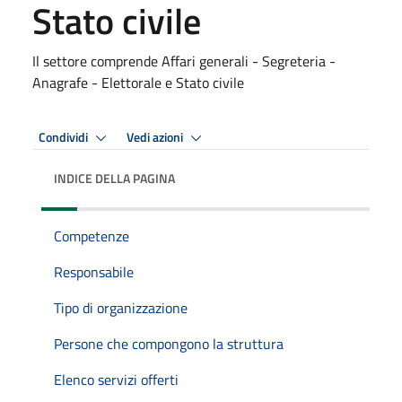
Stato civile
Il settore comprende Affari generali - Segreteria -
Anagrafe - Elettorale e Stato civile
Condividi
Vedi azioni
INDICE DELLA PAGINA
Competenze
Responsabile
Tipo di organizzazione
Persone che compongono la struttura
Elenco servizi offerti