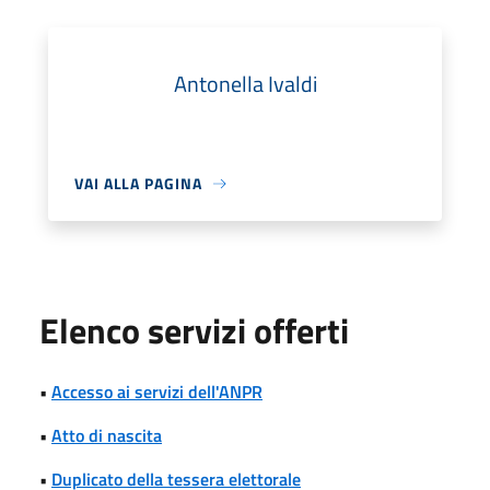
Antonella Ivaldi
VAI ALLA PAGINA
Elenco servizi offerti
•
Accesso ai servizi dell'ANPR
•
Atto di nascita
•
Duplicato della tessera elettorale