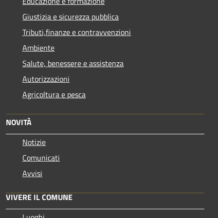
Educazione e formazione
Giustizia e sicurezza pubblica
Tributi,finanze e contravvenzioni
Ambiente
Salute, benessere e assistenza
Autorizzazioni
Agricoltura e pesca
NOVITÀ
Notizie
Comunicati
Avvisi
VIVERE IL COMUNE
Luoghi