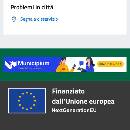
Problemi in città
Segnala disservizio