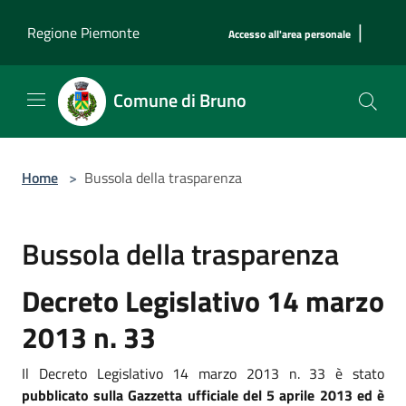
Salta al contenuto principale
|
Regione Piemonte
Accesso all'area personale
Comune di Bruno
Home
>
Bussola della trasparenza
Bussola della trasparenza
Decreto Legislativo 14 marzo
2013 n. 33
Il Decreto Legislativo 14 marzo 2013 n. 33 è stato
pubblicato sulla Gazzetta ufficiale del 5 aprile 2013 ed è