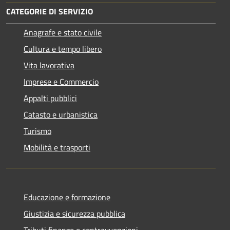
CATEGORIE DI SERVIZIO
Anagrafe e stato civile
Cultura e tempo libero
Vita lavorativa
Imprese e Commercio
Appalti pubblici
Catasto e urbanistica
Turismo
Mobilità e trasporti
Educazione e formazione
Giustizia e sicurezza pubblica
Tributi,finanze e contravvenzioni