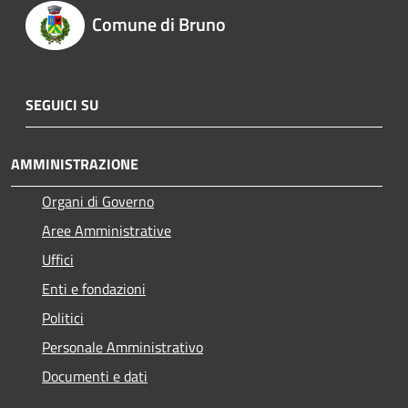
Comune di Bruno
SEGUICI SU
AMMINISTRAZIONE
Organi di Governo
Aree Amministrative
Uffici
Enti e fondazioni
Politici
Personale Amministrativo
Documenti e dati