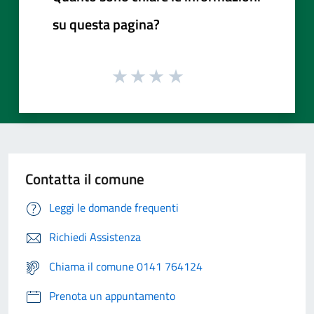
su questa pagina?
Contatta il comune
Leggi le domande frequenti
Richiedi Assistenza
Chiama il comune 0141 764124
Prenota un appuntamento