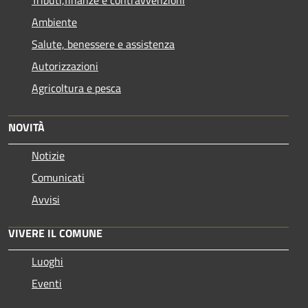
Ambiente
Salute, benessere e assistenza
Autorizzazioni
Agricoltura e pesca
NOVITÀ
Notizie
Comunicati
Avvisi
VIVERE IL COMUNE
Luoghi
Eventi