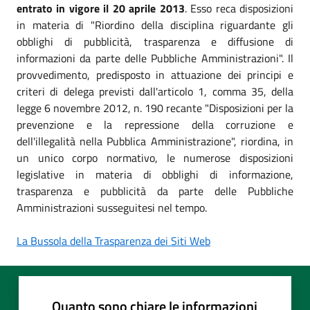
entrato in vigore il 20 aprile 2013
. Esso reca disposizioni
in materia di "Riordino della disciplina riguardante gli
obblighi di pubblicità, trasparenza e diffusione di
informazioni da parte delle Pubbliche Amministrazioni". Il
provvedimento, predisposto in attuazione dei principi e
criteri di delega previsti dall'articolo 1, comma 35, della
legge 6 novembre 2012, n. 190 recante "Disposizioni per la
prevenzione e la repressione della corruzione e
dell'illegalità nella Pubblica Amministrazione", riordina, in
un unico corpo normativo, le numerose disposizioni
legislative in materia di obblighi di informazione,
trasparenza e pubblicità da parte delle Pubbliche
Amministrazioni susseguitesi nel tempo.
La Bussola della Trasparenza dei Siti Web
Quanto sono chiare le informazioni