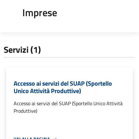
Imprese
Servizi (1)
Accesso ai servizi del SUAP (Sportello
Unico Attività Produttive)
Accesso ai servizi del SUAP (Sportello Unico Attività
Produttive)
VAI ALLA PAGINA