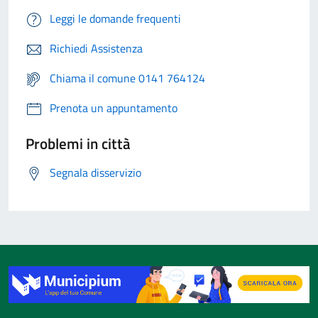
Leggi le domande frequenti
Richiedi Assistenza
Chiama il comune 0141 764124
Prenota un appuntamento
Problemi in città
Segnala disservizio