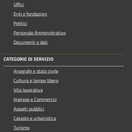
Uffici
Enti e fondazioni
Politici
Personale Amministrativo
Documenti e dati
CATEGORIE DI SERVIZIO
Anagrafe e stato civile
Cultura e tempo libero
Vita lavorativa
Imprese e Commercio
Appalti pubblici
Catasto e urbanistica
Turismo