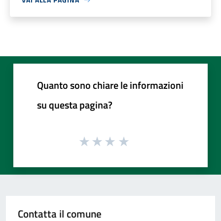
Quanto sono chiare le informazioni
su questa pagina?
Contatta il comune