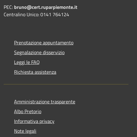
PEC:
bruno@cert.ruparpiemonte.it
Centralino Unico: 0141 764124
Prenotazione appuntamento
Segnalazione disservizio
Leggi le FAQ
Richiesta assistenza
Amministrazione trasparente
Albo Pretorio
Informativa privacy
Note legali