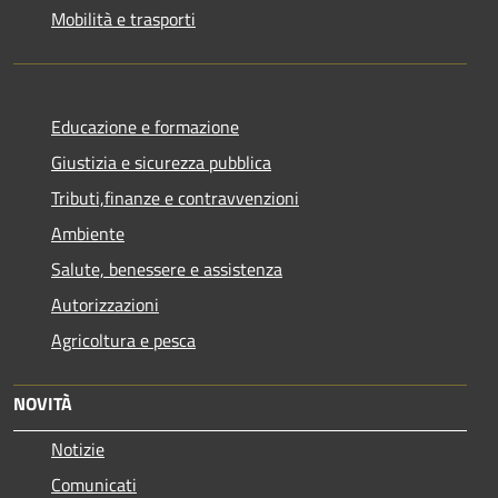
Mobilità e trasporti
Educazione e formazione
Giustizia e sicurezza pubblica
Tributi,finanze e contravvenzioni
Ambiente
Salute, benessere e assistenza
Autorizzazioni
Agricoltura e pesca
NOVITÀ
Notizie
Comunicati