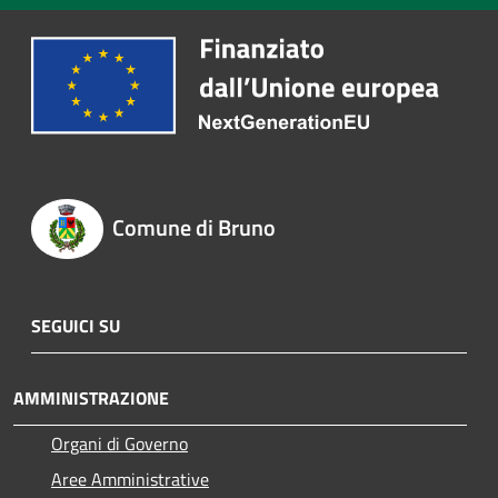
Comune di Bruno
SEGUICI SU
AMMINISTRAZIONE
Organi di Governo
Aree Amministrative