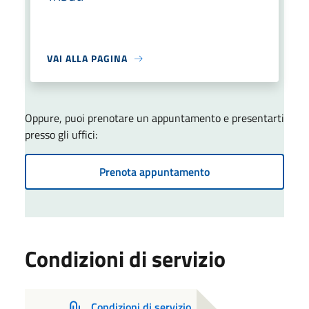
VAI ALLA PAGINA
Oppure, puoi prenotare un appuntamento e presentarti
presso gli uffici:
Prenota appuntamento
Condizioni di servizio
Condizioni di servizio