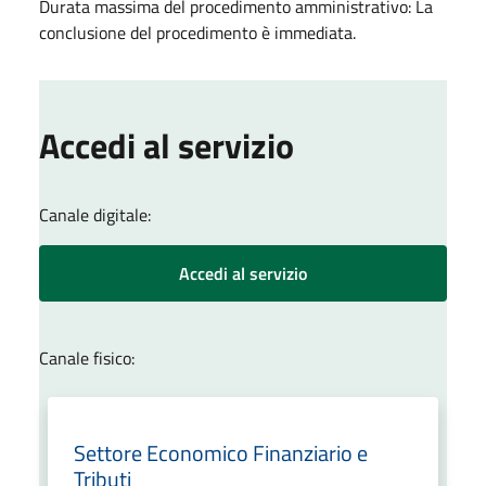
Durata massima del procedimento amministrativo: La
conclusione del procedimento è immediata.
Accedi al servizio
Canale digitale:
Accedi al servizio
Canale fisico:
Settore Economico Finanziario e
Tributi