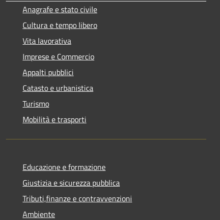
Anagrafe e stato civile
Cultura e tempo libero
Vita lavorativa
Imprese e Commercio
Appalti pubblici
Catasto e urbanistica
Turismo
Mobilità e trasporti
Educazione e formazione
Giustizia e sicurezza pubblica
Tributi,finanze e contravvenzioni
Ambiente