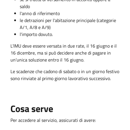
saldo
l'anno di riferimento
le detrazioni per l'abitazione principale (categorie
A/1, A/8 e A/9)
l'importo dovuto.
L’IMU deve essere versata in due rate, il 16 giugno e il
16 dicembre, ma si può decidere anche di pagare in
un’unica soluzione entro il 16 giugno.
Le scadenze che cadono di sabato o in un giorno festivo
sono rinviate al primo giorno lavorativo successivo.
Cosa serve
Per accedere al servizio, assicurati di avere: