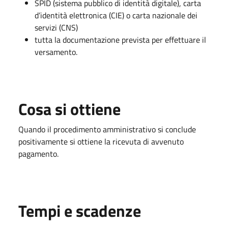
SPID (sistema pubblico di identità digitale), carta
d’identità elettronica (CIE) o carta nazionale dei
servizi (CNS)
tutta la documentazione prevista per effettuare il
versamento.
Cosa si ottiene
Quando il procedimento amministrativo si conclude
positivamente si ottiene la ricevuta di avvenuto
pagamento.
Tempi e scadenze