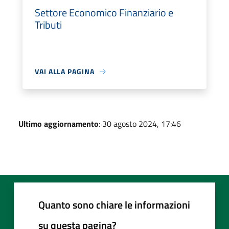
Settore Economico Finanziario e
Tributi
VAI ALLA PAGINA
Ultimo aggiornamento
: 30 agosto 2024, 17:46
Quanto sono chiare le informazioni
su questa pagina?