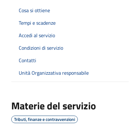
Cosa si ottiene
Tempi e scadenze
Accedi al servizio
Condizioni di servizio
Contatti
Unità Organizzativa responsabile
Materie del servizio
Tributi, finanze e contravvenzioni