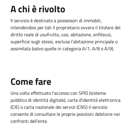
A chi è rivolto
Il servizio è destinato a possessori di immobili,
intendendosi per tali il proprietario ovvero il titolare del
diritto reale di usufrutto, uso, abitazione, enfiteusi,
superficie sugli stessi, esclusa l’abitazione principale o
assimilata (salvo quelle in categoria A/1, A/8 o A/9).
Come fare
Una volta effettuato l'accesso con SPID (sistema
pubblico di identità digitale), carta d’identità elettronica
(CIE) o carta nazionale dei servizi (CNS) il servizio
consente di consultare le proprie posizioni debitorie nei
confronti dell'ente.