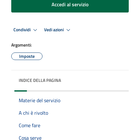
Accedi al servizio
Condividi
Vedi azioni
Argomenti:
Imposte
INDICE DELLA PAGINA
Materie del servizio
A chi è rivolto
Come fare
Cosa serve