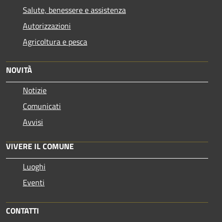
Salute, benessere e assistenza
Autorizzazioni
Agricoltura e pesca
NOVITÀ
Notizie
Comunicati
Avvisi
VIVERE IL COMUNE
Luoghi
Eventi
CONTATTI