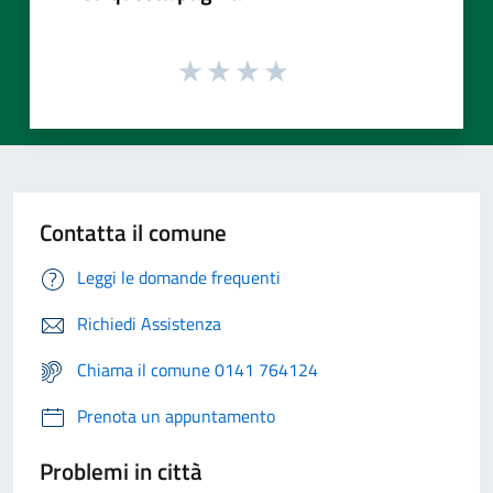
Contatta il comune
Leggi le domande frequenti
Richiedi Assistenza
Chiama il comune 0141 764124
Prenota un appuntamento
Problemi in città