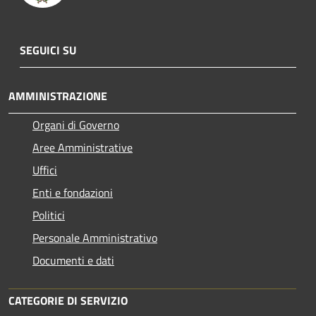
SEGUICI SU
AMMINISTRAZIONE
Organi di Governo
Aree Amministrative
Uffici
Enti e fondazioni
Politici
Personale Amministrativo
Documenti e dati
CATEGORIE DI SERVIZIO