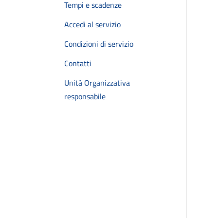
Tempi e scadenze
Accedi al servizio
Condizioni di servizio
Contatti
Unità Organizzativa
responsabile