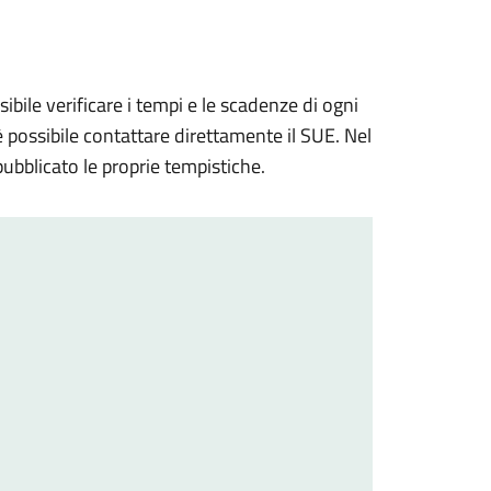
ile verificare i tempi e le scadenze di ogni
è possibile contattare direttamente il SUE. Nel
pubblicato le proprie tempistiche.