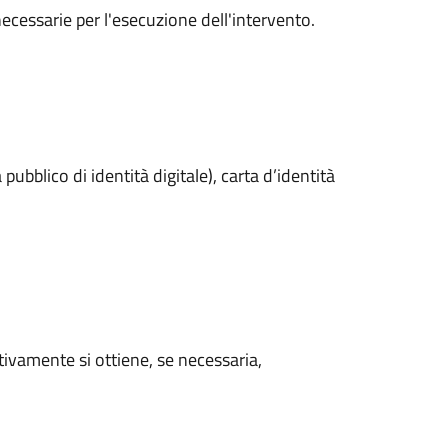
 necessarie per l'esecuzione dell'intervento.
pubblico di identità digitale), carta d’identità
ivamente si ottiene, se necessaria,