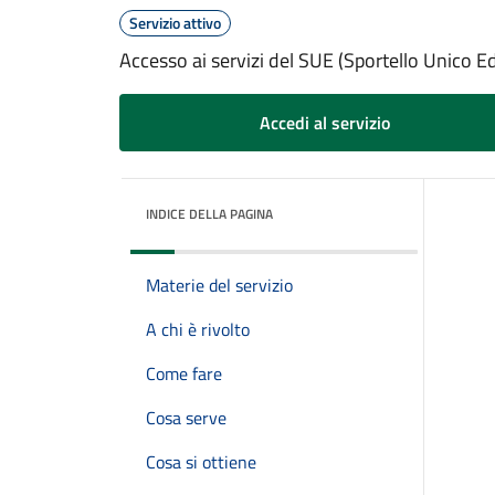
Servizio attivo
Accesso ai servizi del SUE (Sportello Unico Edi
Accedi al servizio
INDICE DELLA PAGINA
Materie del servizio
A chi è rivolto
Come fare
Cosa serve
Cosa si ottiene