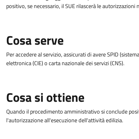
positivo, se necessario, il SUE rilascerà le autorizzazioni
Cosa serve
Per accedere al servizio, assicurati di avere SPID (sistema 
elettronica (CIE) o carta nazionale dei servizi (CNS).
Cosa si ottiene
Quando il procedimento amministrativo si conclude posit
l'autorizzazione all'esecuzione dell'attività edilizia.