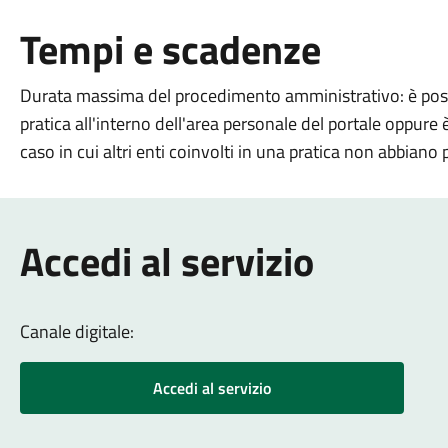
Tempi e scadenze
Durata massima del procedimento amministrativo: è possib
pratica all'interno dell'area personale del portale oppure 
caso in cui altri enti coinvolti in una pratica non abbiano 
Accedi al servizio
Canale digitale:
Accedi al servizio