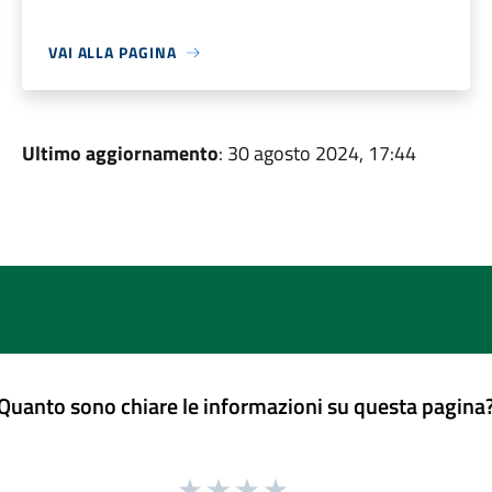
VAI ALLA PAGINA
Ultimo aggiornamento
: 30 agosto 2024, 17:44
Quanto sono chiare le informazioni su questa pagina