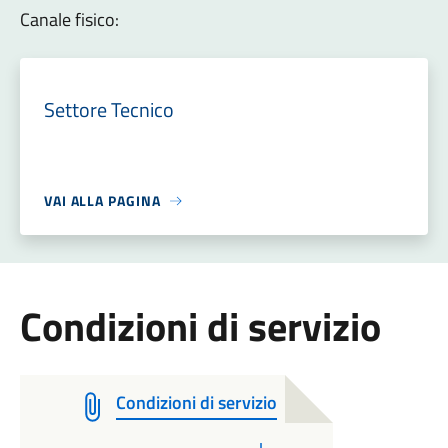
Canale fisico:
Settore Tecnico
VAI ALLA PAGINA
Condizioni di servizio
Condizioni di servizio