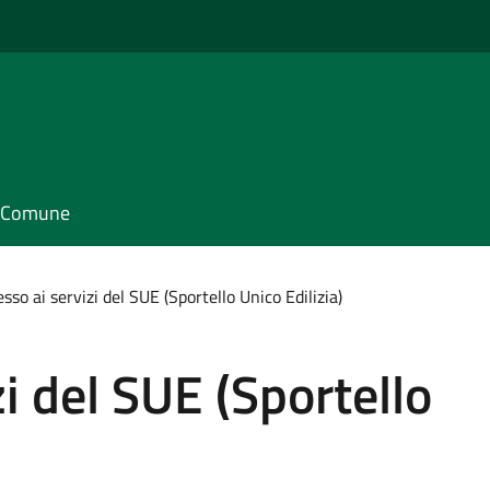
il Comune
sso ai servizi del SUE (Sportello Unico Edilizia)
i del SUE (Sportello