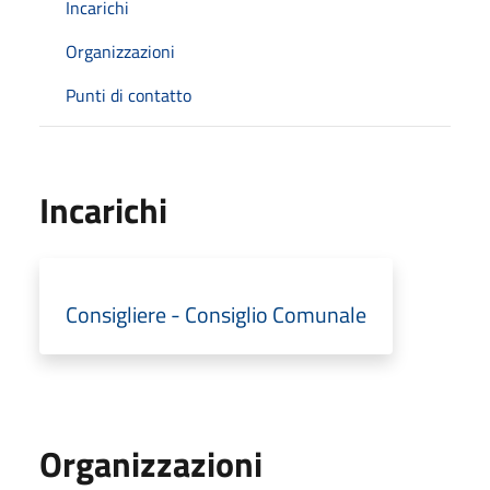
Incarichi
Organizzazioni
Punti di contatto
Incarichi
Consigliere - Consiglio Comunale
Organizzazioni