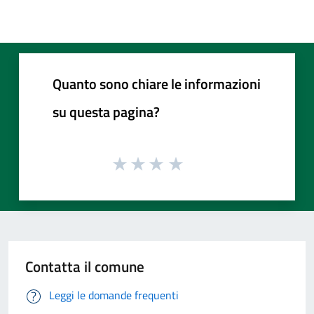
Quanto sono chiare le informazioni
su questa pagina?
Contatta il comune
Leggi le domande frequenti