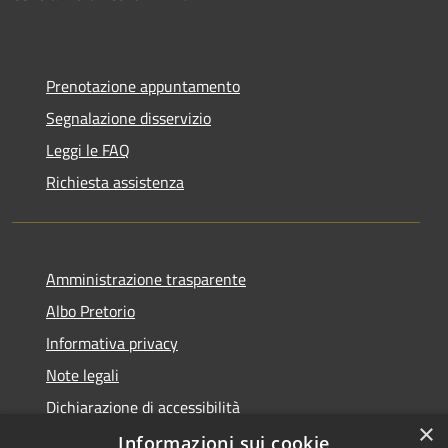
Prenotazione appuntamento
Segnalazione disservizio
Leggi le FAQ
Richiesta assistenza
Amministrazione trasparente
Albo Pretorio
Informativa privacy
Note legali
Dichiarazione di accessibilità
×
Informazioni sui cookie