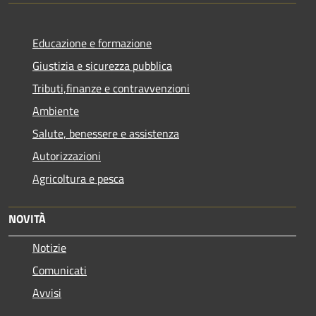
Educazione e formazione
Giustizia e sicurezza pubblica
Tributi,finanze e contravvenzioni
Ambiente
Salute, benessere e assistenza
Autorizzazioni
Agricoltura e pesca
NOVITÀ
Notizie
Comunicati
Avvisi