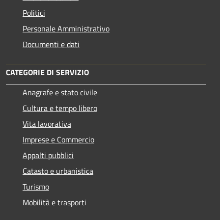
Politici
Personale Amministrativo
Documenti e dati
CATEGORIE DI SERVIZIO
Anagrafe e stato civile
Cultura e tempo libero
Vita lavorativa
Imprese e Commercio
Appalti pubblici
Catasto e urbanistica
Turismo
Mobilità e trasporti