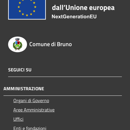
Comune di Bruno
SEGUICI SU
AMMINISTRAZIONE
Organi di Governo
Aree Amministrative
Uffici
Enti e fondazioni