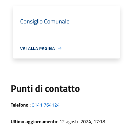
Consiglio Comunale
VAI ALLA PAGINA
Punti di contatto
Telefono
:
0141 764124
Ultimo aggiornamento
: 12 agosto 2024, 17:18