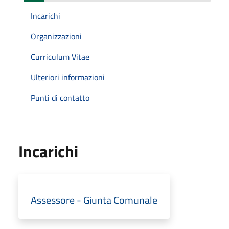
Incarichi
Organizzazioni
Curriculum Vitae
Ulteriori informazioni
Punti di contatto
Incarichi
Assessore - Giunta Comunale