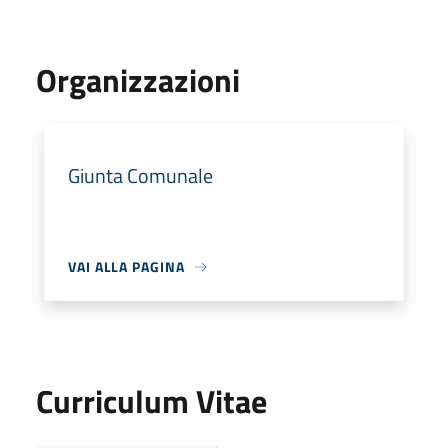
Organizzazioni
Giunta Comunale
VAI ALLA PAGINA
Curriculum Vitae