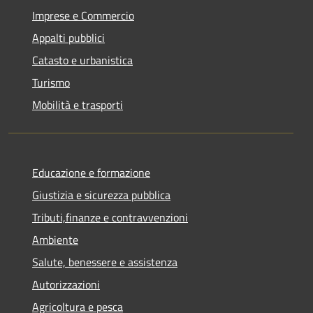
Imprese e Commercio
Appalti pubblici
Catasto e urbanistica
Turismo
Mobilità e trasporti
Educazione e formazione
Giustizia e sicurezza pubblica
Tributi,finanze e contravvenzioni
Ambiente
Salute, benessere e assistenza
Autorizzazioni
Agricoltura e pesca