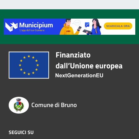
Comune di Bruno
SEGUICI SU