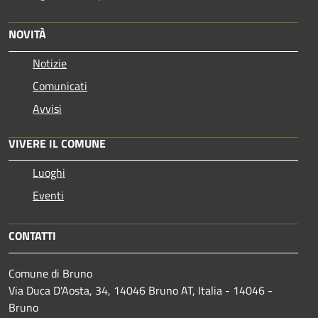
NOVITÀ
Notizie
Comunicati
Avvisi
VIVERE IL COMUNE
Luoghi
Eventi
CONTATTI
Comune di Bruno
Via Duca D'Aosta, 34, 14046 Bruno AT, Italia - 14046 -
Bruno