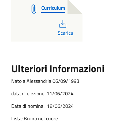
Curriculum
PDF
Scarica
Ulteriori Informazioni
Nato a Alessandria 06/09/1993
data di elezione: 11/06/2024
Data di nomina: 18/06/2024
Lista: Bruno nel cuore