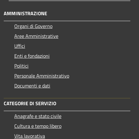
AMMINISTRAZIONE
Organi di Governo
Aree Amministrative
Uffici
Enti e fondazioni
Politici
Personale Amministrativo
Documenti e dati
CATEGORIE DI SERVIZIO
Anagrafe e stato civile
Cultura e tempo libero
Vita lavorativa