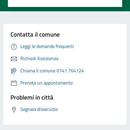
Contatta il comune
Leggi le domande frequenti
Richiedi Assistenza
Chiama il comune 0141 764124
Prenota un appuntamento
Problemi in città
Segnala disservizio