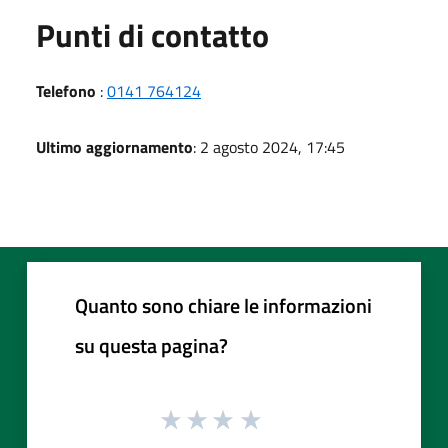
Punti di contatto
Telefono
:
0141 764124
Ultimo aggiornamento
: 2 agosto 2024, 17:45
Quanto sono chiare le informazioni
su questa pagina?