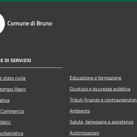
Comune di Bruno
E DI SERVIZIO
Educazione e formazione
 stato civile
Giustizia e sicurezza pubblica
 tempo libero
Tributi,finanze e contravvenzion
ativa
Ambiente
e Commercio
Salute, benessere e assistenza
bblici
Autorizzazioni
 urbanistica