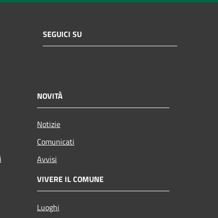
SEGUICI SU
NOVITÀ
Notizie
Comunicati
i
Avvisi
VIVERE IL COMUNE
Luoghi