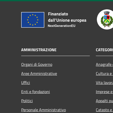
AMMINISTRAZIONE
CATEGORI
Organi di Governo
Anagrafe e
Aree Amministrative
Cultura e
Uffici
Vita lavor
Enti e fondazioni
Imprese 
Politici
Appalti pu
Personale Amministrativo
Catasto e