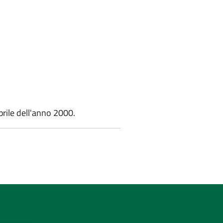
prile dell'anno 2000.