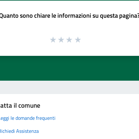
Quanto sono chiare le informazioni su questa pagina
atta il comune
Leggi le domande frequenti
Richiedi Assistenza