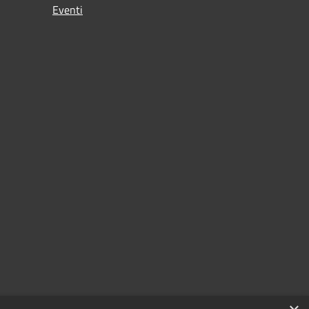
Eventi