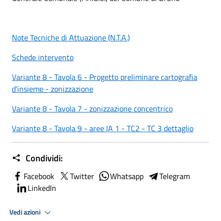
Note Tecniche di Attuazione (N.T.A.)
Schede intervento
Variante 8 - Tavola 6 - Progetto preliminare cartografia
d'insieme - zonizzazione
Variante 8 - Tavola 7 - zonizzazione concentrico
Variante 8 - Tavola 9 - aree IA 1 - TC2 - TC 3 dettaglio
Condividi:
Facebook
Twitter
Whatsapp
Telegram
LinkedIn
Vedi azioni