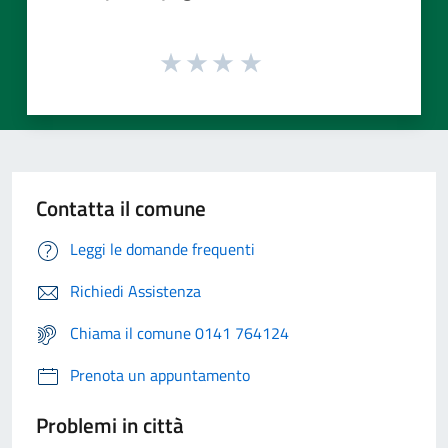
Contatta il comune
Leggi le domande frequenti
Richiedi Assistenza
Chiama il comune 0141 764124
Prenota un appuntamento
Problemi in città