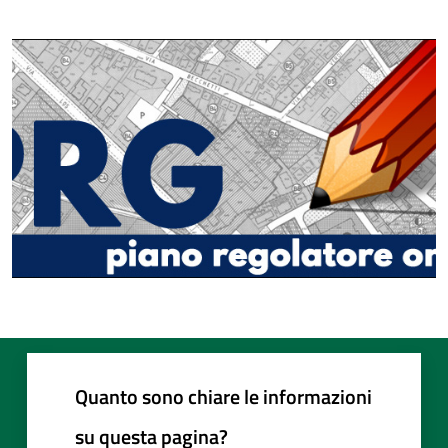
Quanto sono chiare le informazioni
su questa pagina?