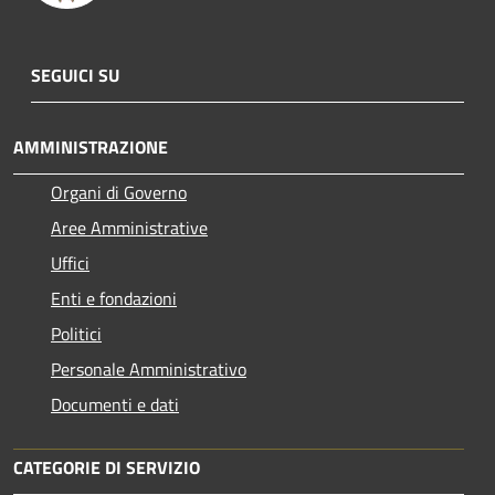
SEGUICI SU
AMMINISTRAZIONE
Organi di Governo
Aree Amministrative
Uffici
Enti e fondazioni
Politici
Personale Amministrativo
Documenti e dati
CATEGORIE DI SERVIZIO