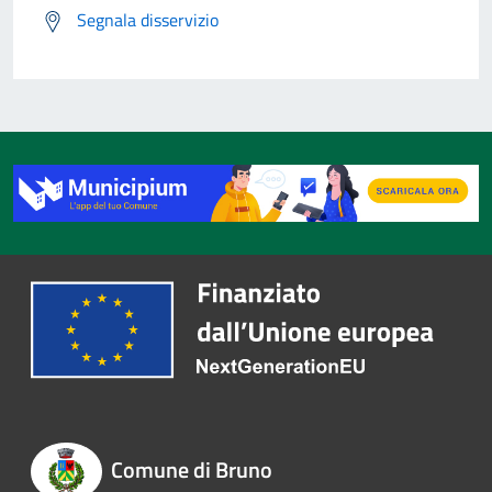
Segnala disservizio
Comune di Bruno