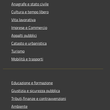
Anagrafe e stato civile
Cultura e tempo libero
Vita lavorativa
Imprese e Commercio
Appalti pubblici
Catasto e urbanistica
Turismo
Mobilità e trasporti
Educazione e formazione
Giustizia e sicurezza pubblica
Tributi,finanze e contravvenzioni
Ambiente