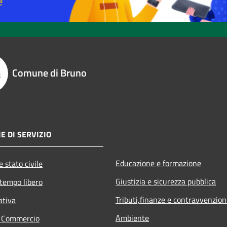
Comune di Bruno
E DI SERVIZIO
Educazione e formazione
 stato civile
Giustizia e sicurezza pubblica
 tempo libero
Tributi,finanze e contravvenzion
ativa
Ambiente
e Commercio