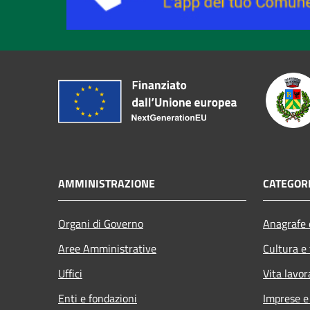
AMMINISTRAZIONE
CATEGORI
Organi di Governo
Anagrafe e
Aree Amministrative
Cultura e
Uffici
Vita lavor
Enti e fondazioni
Imprese 