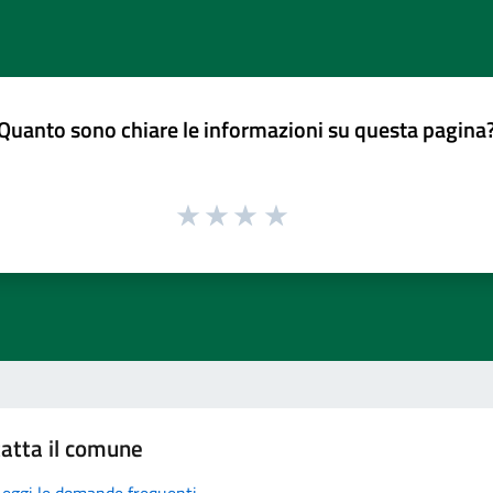
Quanto sono chiare le informazioni su questa pagina
atta il comune
Leggi le domande frequenti