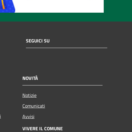
SEGUICI SU
NOVITÀ
Notizie
Comunicati
i
Avvisi
VIVERE IL COMUNE