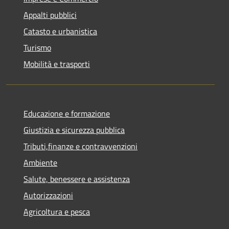
Appalti pubblici
Catasto e urbanistica
Turismo
Mobilità e trasporti
Educazione e formazione
Giustizia e sicurezza pubblica
Tributi,finanze e contravvenzioni
Ambiente
Salute, benessere e assistenza
Autorizzazioni
Agricoltura e pesca