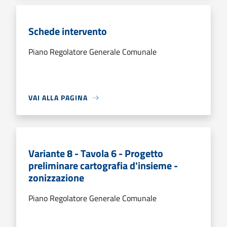
Schede intervento
Piano Regolatore Generale Comunale
VAI ALLA PAGINA
Variante 8 - Tavola 6 - Progetto
preliminare cartografia d'insieme -
zonizzazione
Piano Regolatore Generale Comunale