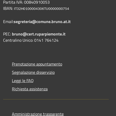
Partita IVA: 00840910053
IBAN:
IT32H0100004306TU0000000754
Email:
segreteria@comune.bruno.at.it
PEC:
bruno@cert.ruparpiemonte.it
Centralino Unico: 0141 764124
Prenotazione appuntamento
Segnalazione disservizio
Leggi le FAQ
Richiesta assistenza
Amministrazione trasparente