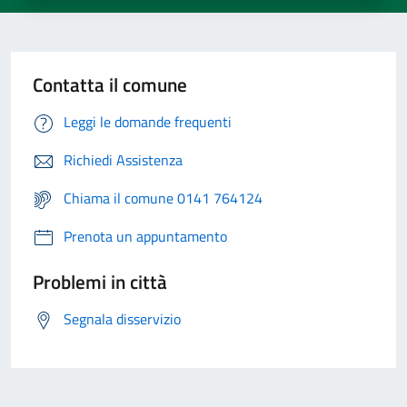
Contatta il comune
Leggi le domande frequenti
Richiedi Assistenza
Chiama il comune 0141 764124
Prenota un appuntamento
Problemi in città
Segnala disservizio