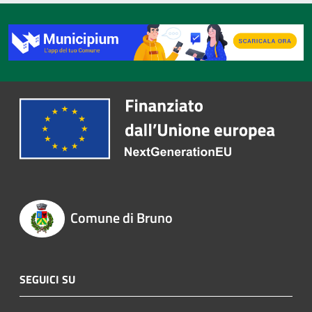
Comune di Bruno
SEGUICI SU