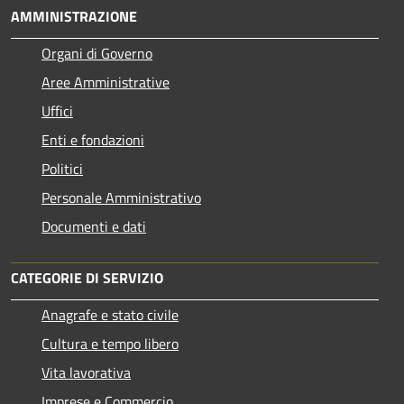
AMMINISTRAZIONE
Organi di Governo
Aree Amministrative
Uffici
Enti e fondazioni
Politici
Personale Amministrativo
Documenti e dati
CATEGORIE DI SERVIZIO
Anagrafe e stato civile
Cultura e tempo libero
Vita lavorativa
Imprese e Commercio