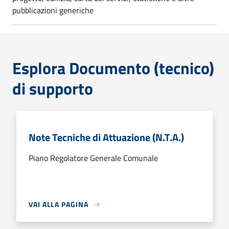
pubblicazioni generiche
Esplora Documento (tecnico)
di supporto
Note Tecniche di Attuazione (N.T.A.)
Piano Regolatore Generale Comunale
VAI ALLA PAGINA