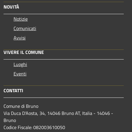
NOVITÀ
Notizie
Comunicati
Avvisi
VIVERE IL COMUNE
Luoghi
Eventi
CONTATTI
Comune di Bruno
Via Duca D'Aosta, 34, 14046 Bruno AT, Italia - 14046 -
Bruno
Codice Fiscale: 082003610050