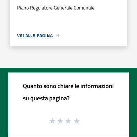
Piano Regolatore Generale Comunale
VAI ALLA PAGINA
Quanto sono chiare le informazioni
su questa pagina?