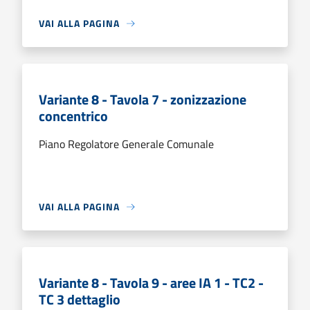
VAI ALLA PAGINA
Variante 8 - Tavola 7 - zonizzazione
concentrico
Piano Regolatore Generale Comunale
VAI ALLA PAGINA
Variante 8 - Tavola 9 - aree IA 1 - TC2 -
TC 3 dettaglio