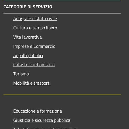
CATEGORIE DI SERVIZIO
Anagrafe e stato civile
Cultura e tempo libero
Vita lavorativa
Imprese e Commercio
Appalti pubblici
Catasto e urbanistica
Turismo
Mobilità e trasporti
Educazione e formazione
Giustizia e sicurezza pubblica