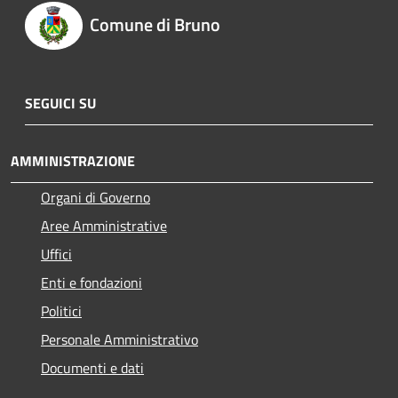
Comune di Bruno
SEGUICI SU
AMMINISTRAZIONE
Organi di Governo
Aree Amministrative
Uffici
Enti e fondazioni
Politici
Personale Amministrativo
Documenti e dati