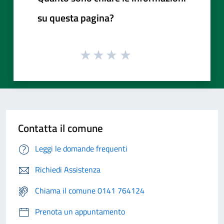
su questa pagina?
Contatta il comune
Leggi le domande frequenti
Richiedi Assistenza
Chiama il comune 0141 764124
Prenota un appuntamento