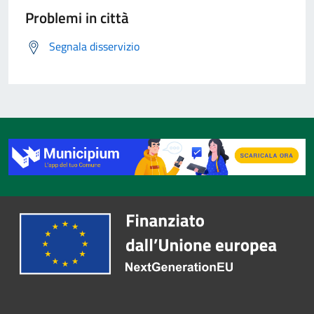
Problemi in città
Segnala disservizio