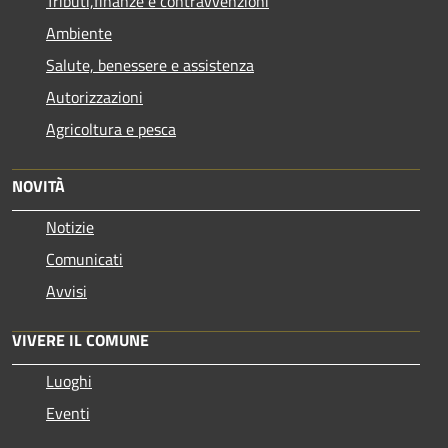
Tributi,finanze e contravvenzioni
Ambiente
Salute, benessere e assistenza
Autorizzazioni
Agricoltura e pesca
NOVITÀ
Notizie
Comunicati
Avvisi
VIVERE IL COMUNE
Luoghi
Eventi