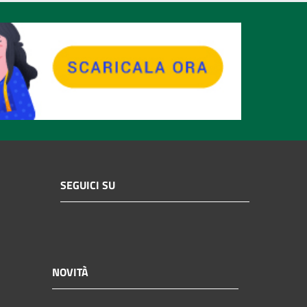
SEGUICI SU
NOVITÀ