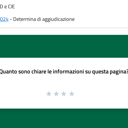
ID e CIE
2024
- Determina di aggiudicazione
Quanto sono chiare le informazioni su questa pagina