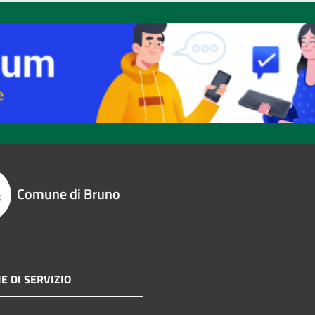
Comune di Bruno
E DI SERVIZIO