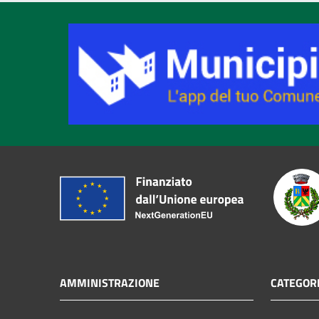
AMMINISTRAZIONE
CATEGORI