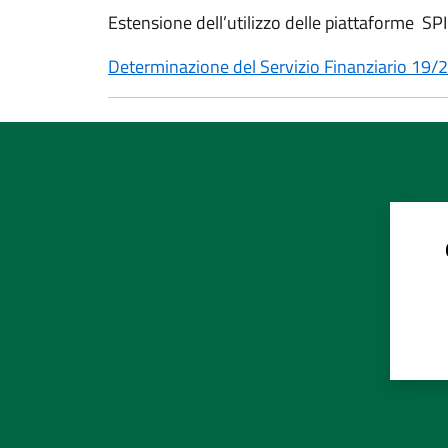
Estensione dell’utilizzo delle piattaforme SP
Determinazione del Servizio Finanziario 19/