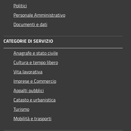
Politici
Personale Amministrativo
Documenti e dati
CATEGORIE DI SERVIZIO
Anagrafe e stato civile
Cultura e tempo libero
Vita lavorativa
Imprese e Commercio
Appalti pubblici
Catasto e urbanistica
Turismo
Mobilità e trasporti