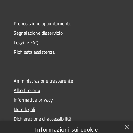
Prenotazione appuntamento
Segnalazione disservizio
Leggi le FAQ
Richiesta assistenza
Amministrazione trasparente
Albo Pretorio
Informativa privacy
Note legali
Dichiarazione di accessibilità
×
Informazioni sui cookie