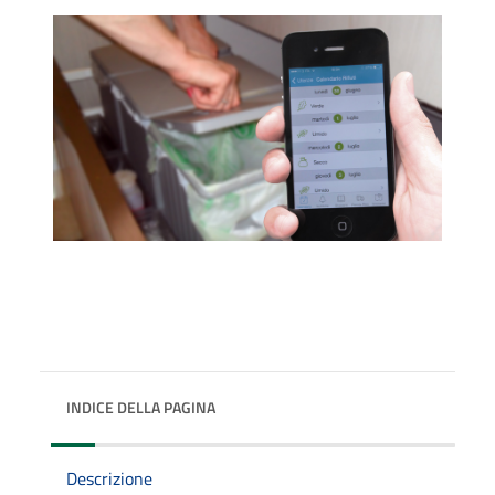
INDICE DELLA PAGINA
Descrizione