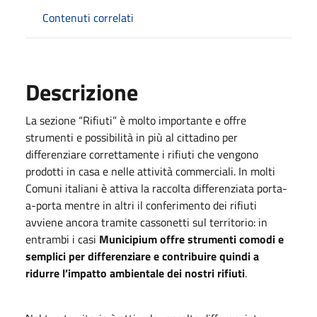
Contenuti correlati
Descrizione
La sezione “Rifiuti” è molto importante e offre
strumenti e possibilità in più al cittadino per
differenziare correttamente i rifiuti che vengono
prodotti in casa e nelle attività commerciali. In molti
Comuni italiani è attiva la raccolta differenziata porta-
a-porta mentre in altri il conferimento dei rifiuti
avviene ancora tramite cassonetti sul territorio: in
entrambi i casi
Municipium offre strumenti comodi e
semplici per differenziare e contribuire quindi a
ridurre l’impatto ambientale dei nostri rifiuti
.