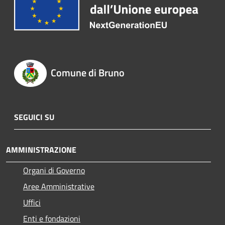
Comune di Bruno
SEGUICI SU
AMMINISTRAZIONE
Organi di Governo
Aree Amministrative
Uffici
Enti e fondazioni