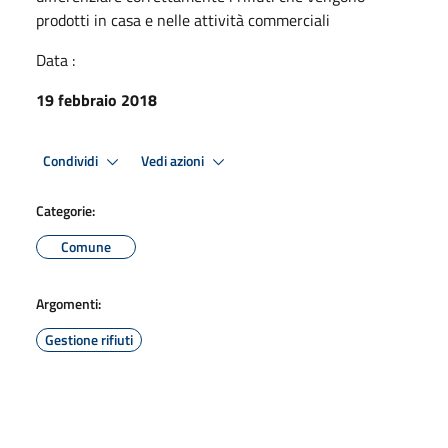
prodotti in casa e nelle attività commerciali
Data :
19 febbraio 2018
Condividi
Vedi azioni
Categorie:
Comune
Argomenti:
Gestione rifiuti