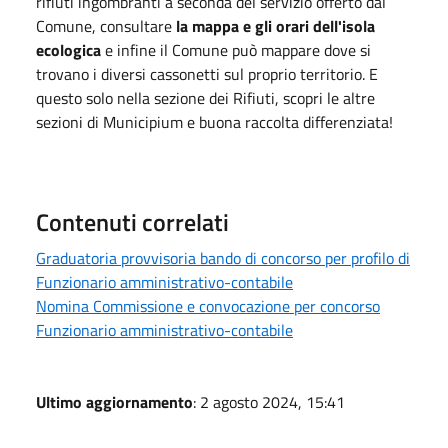
rifiuti ingombranti a seconda del servizio offerto dal
Comune, consultare
la mappa e gli orari dell'isola
ecologica
e infine il Comune può mappare dove si
trovano i diversi cassonetti sul proprio territorio. E
questo solo nella sezione dei Rifiuti, scopri le altre
sezioni di Municipium e buona raccolta differenziata!
Contenuti correlati
Graduatoria provvisoria bando di concorso per profilo di
Funzionario amministrativo-contabile
Nomina Commissione e convocazione per concorso
Funzionario amministrativo-contabile
Ultimo aggiornamento
: 2 agosto 2024, 15:41