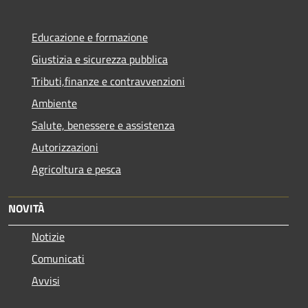
Educazione e formazione
Giustizia e sicurezza pubblica
Tributi,finanze e contravvenzioni
Ambiente
Salute, benessere e assistenza
Autorizzazioni
Agricoltura e pesca
NOVITÀ
Notizie
Comunicati
Avvisi