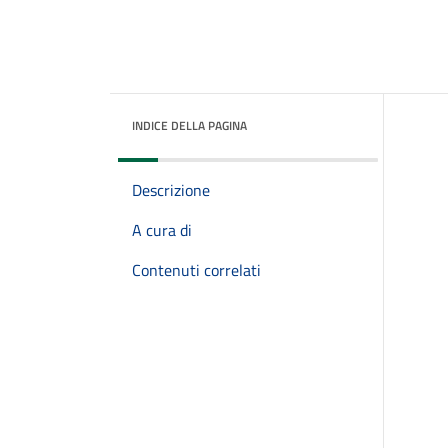
INDICE DELLA PAGINA
Descrizione
A cura di
Contenuti correlati