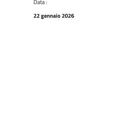
Data :
22 gennaio 2026