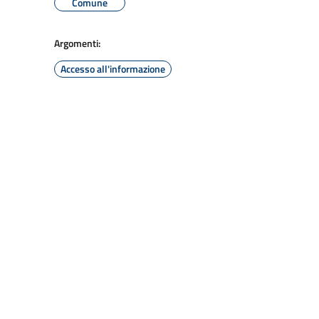
Comune
Argomenti:
Accesso all'informazione