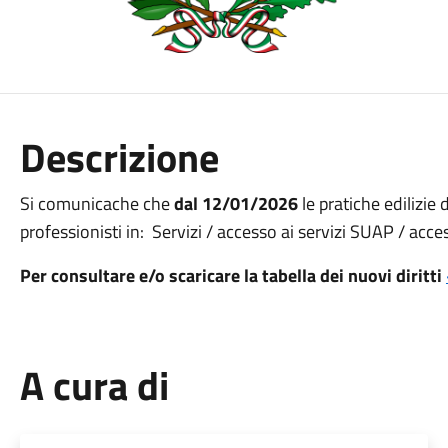
Descrizione
Si comunicache che
dal 12/01/2026
le pratiche edilizi
professionisti in: Servizi / accesso ai servizi SUAP / acce
Per consultare e/o scaricare la tabella dei nuovi diritti
A cura di