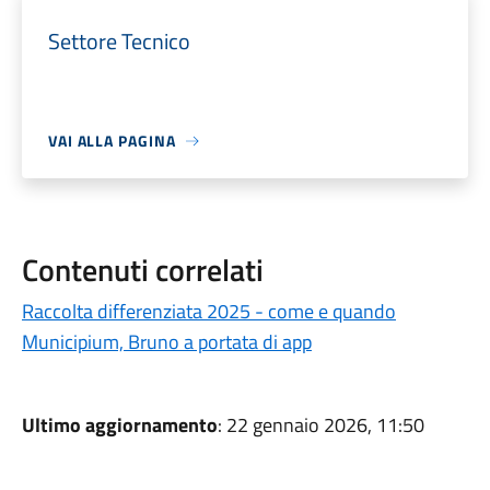
Settore Tecnico
VAI ALLA PAGINA
Contenuti correlati
Raccolta differenziata 2025 - come e quando
Municipium, Bruno a portata di app
Ultimo aggiornamento
: 22 gennaio 2026, 11:50