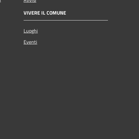
VIVERE IL COMUNE
Luoghi
Eventi