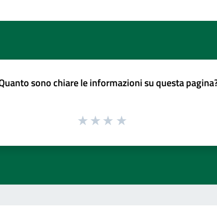
Quanto sono chiare le informazioni su questa pagina