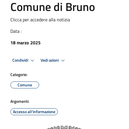
Comune di Bruno
Clicca per accedere alla notizia
Data :
18 marzo 2025
Condividi
Vedi azioni
Categorie:
Comune
Argomenti:
Accesso all'informazione