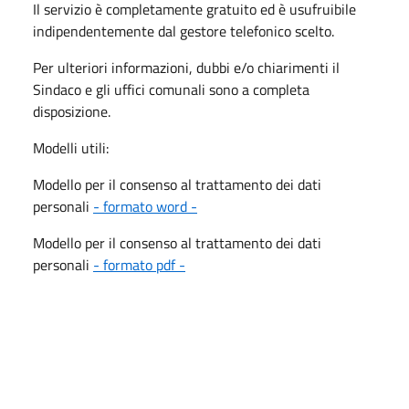
Il servizio è completamente gratuito ed è usufruibile
indipendentemente dal gestore telefonico scelto.
Per ulteriori informazioni, dubbi e/o chiarimenti il
Sindaco e gli uffici comunali sono a completa
disposizione.
Modelli utili:
Modello per il consenso al trattamento dei dati
personali
- formato word -
Modello per il consenso al trattamento dei dati
personali
- formato pdf -