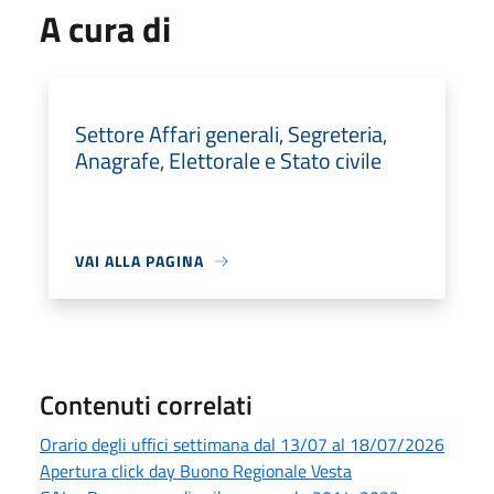
A cura di
Settore Affari generali, Segreteria,
Anagrafe, Elettorale e Stato civile
VAI ALLA PAGINA
Contenuti correlati
Orario degli uffici settimana dal 13/07 al 18/07/2026
Apertura click day Buono Regionale Vesta