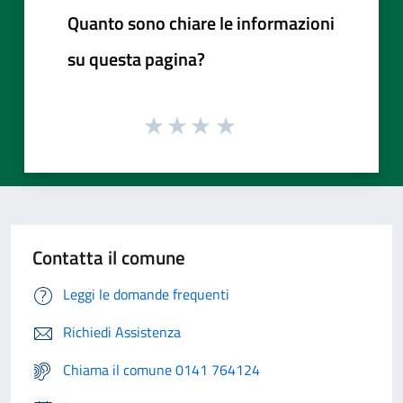
Quanto sono chiare le informazioni
su questa pagina?
Contatta il comune
Leggi le domande frequenti
Richiedi Assistenza
Chiama il comune 0141 764124