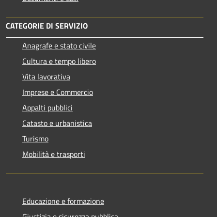
CATEGORIE DI SERVIZIO
Anagrafe e stato civile
Cultura e tempo libero
Vita lavorativa
Imprese e Commercio
Appalti pubblici
Catasto e urbanistica
Turismo
Mobilità e trasporti
Educazione e formazione
Giustizia e sicurezza pubblica