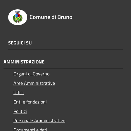
Comune di Bruno
SEGUICI SU
AMMINISTRAZIONE
Organi di Governo
Aree Amministrative
Uffici
Enti e fondazioni
Politici
Personale Amministrativo
Documenti e dati