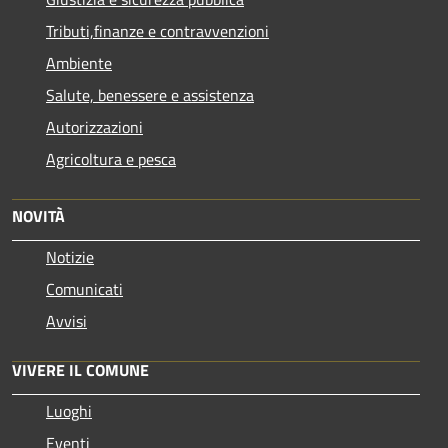
Tributi,finanze e contravvenzioni
Ambiente
Salute, benessere e assistenza
Autorizzazioni
Agricoltura e pesca
NOVITÀ
Notizie
Comunicati
Avvisi
VIVERE IL COMUNE
Luoghi
Eventi