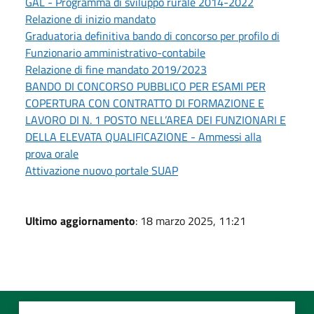
GAL - Programma di sviluppo rurale 2014-2022
Relazione di inizio mandato
Graduatoria definitiva bando di concorso per profilo di
Funzionario amministrativo-contabile
Relazione di fine mandato 2019/2023
BANDO DI CONCORSO PUBBLICO PER ESAMI PER
COPERTURA CON CONTRATTO DI FORMAZIONE E
LAVORO DI N. 1 POSTO NELL’AREA DEI FUNZIONARI E
DELLA ELEVATA QUALIFICAZIONE - Ammessi alla
prova orale
Attivazione nuovo portale SUAP
Ultimo aggiornamento
: 18 marzo 2025, 11:21