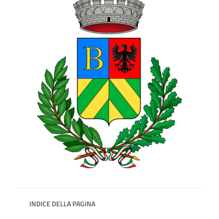
INDICE DELLA PAGINA