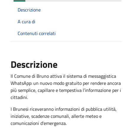
Descrizione
A cura di
Contenuti correlati
Descrizione
Il Comune di Bruno attiva il sistema di messaggistica
WhatsApp: un nuovo modo gratuito per rendere ancora
più semplice, capillare e tempestiva l’informazione per i
cittadini.
I Brunesi riceveranno informazioni di pubblica utilità,
iniziative, scadenze comunali, allerte meteo e
comunicazioni d'emergenza.