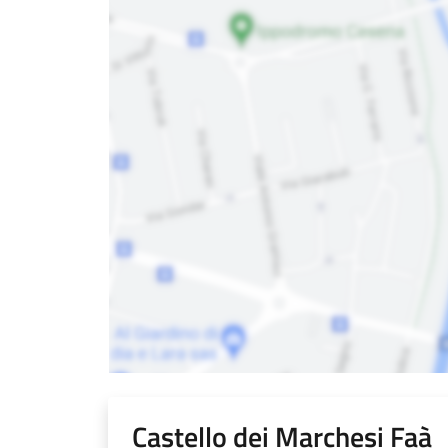
Castello dei Marchesi Faà