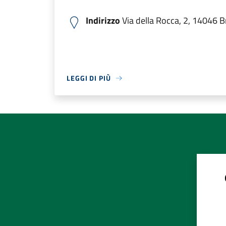
Indirizzo
Via della Rocca, 2, 14046 Br
LEGGI DI PIÙ