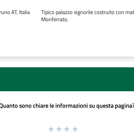
uno AT, Italia
Tipico palazzo signorile costruito con mat
Monferrato.
Quanto sono chiare le informazioni su questa pagina