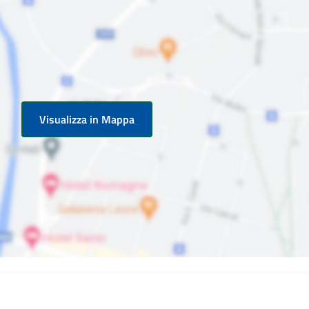
Visualizza in Mappa