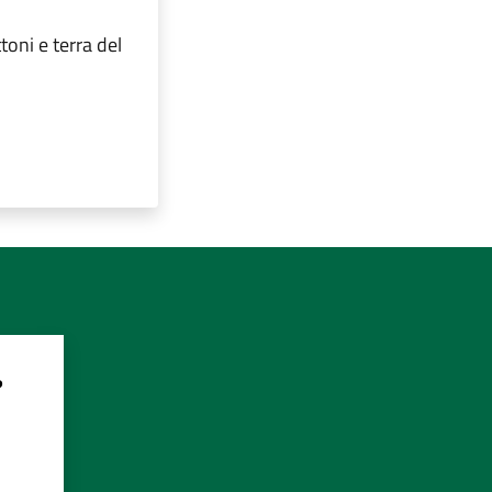
toni e terra del
?