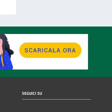
SEGUICI SU