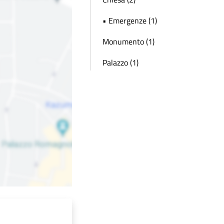
• Emergenze (1)
Monumento (1)
Palazzo (1)