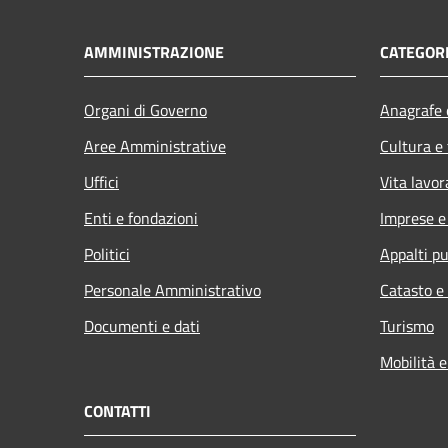
AMMINISTRAZIONE
CATEGORI
Organi di Governo
Anagrafe e
Aree Amministrative
Cultura e
Uffici
Vita lavor
Enti e fondazioni
Imprese 
Politici
Appalti pu
Personale Amministrativo
Catasto e
Documenti e dati
Turismo
Mobilità e
CONTATTI