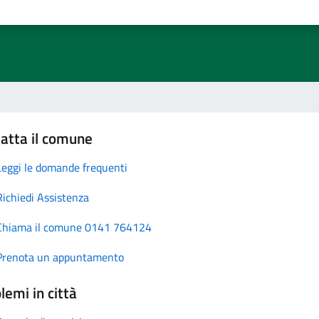
atta il comune
Leggi le domande frequenti
Richiedi Assistenza
Chiama il comune 0141 764124
Prenota un appuntamento
lemi in città