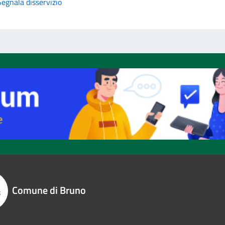
Segnala disservizio
Comune di Bruno