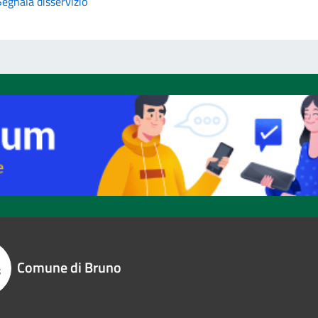
Segnala disservizio
Comune di Bruno