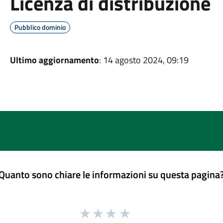
Licenza di distribuzione
Pubblico dominio
Ultimo aggiornamento
: 14 agosto 2024, 09:19
Quanto sono chiare le informazioni su questa pagina