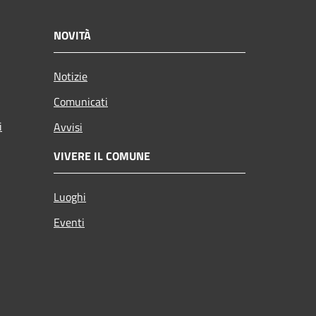
NOVITÀ
Notizie
Comunicati
i
Avvisi
VIVERE IL COMUNE
Luoghi
Eventi