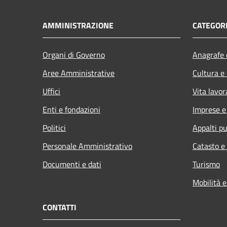
AMMINISTRAZIONE
CATEGORI
Organi di Governo
Anagrafe e
Aree Amministrative
Cultura e
Uffici
Vita lavor
Enti e fondazioni
Imprese 
Politici
Appalti pu
Personale Amministrativo
Catasto e
Documenti e dati
Turismo
Mobilità e
CONTATTI