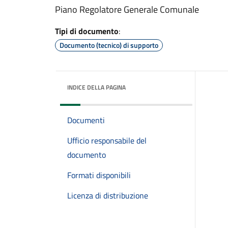
Piano Regolatore Generale Comunale
Tipi di documento
:
Documento (tecnico) di supporto
INDICE DELLA PAGINA
Documenti
Ufficio responsabile del
documento
Formati disponibili
Licenza di distribuzione