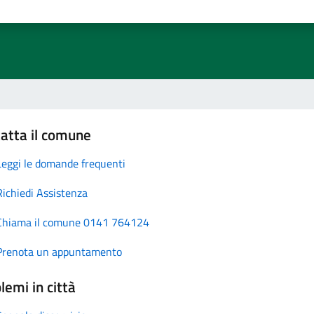
atta il comune
Leggi le domande frequenti
Richiedi Assistenza
Chiama il comune 0141 764124
Prenota un appuntamento
lemi in città