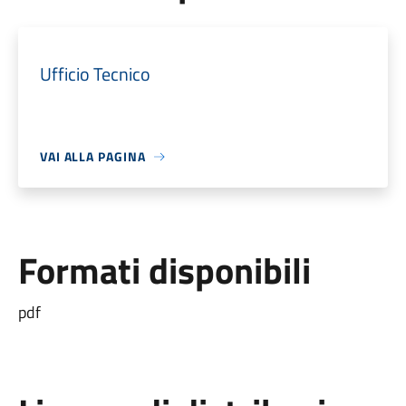
Ufficio Tecnico
VAI ALLA PAGINA
Formati disponibili
pdf