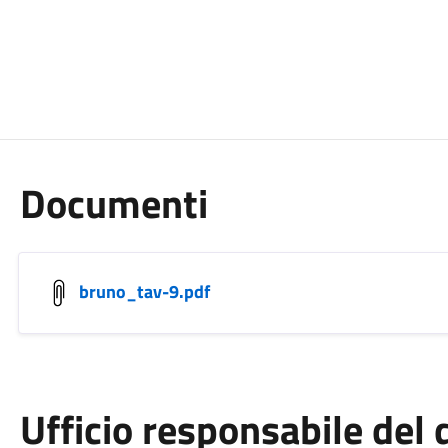
Documenti
bruno_tav-9.pdf
Ufficio responsabile de