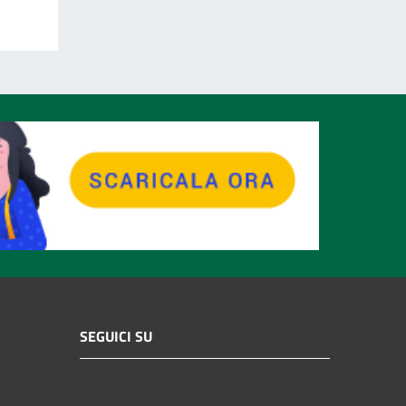
SEGUICI SU